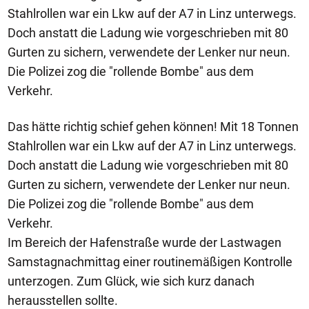
Stahlrollen war ein Lkw auf der A7 in Linz unterwegs.
Doch anstatt die Ladung wie vorgeschrieben mit 80
Gurten zu sichern, verwendete der Lenker nur neun.
Die Polizei zog die "rollende Bombe" aus dem
Verkehr.
Das hätte richtig schief gehen können! Mit 18 Tonnen
Stahlrollen war ein Lkw auf der A7 in Linz unterwegs.
Doch anstatt die Ladung wie vorgeschrieben mit 80
Gurten zu sichern, verwendete der Lenker nur neun.
Die Polizei zog die "rollende Bombe" aus dem
Verkehr.
Im Bereich der Hafenstraße wurde der Lastwagen
Samstagnachmittag einer routinemäßigen Kontrolle
unterzogen. Zum Glück, wie sich kurz danach
herausstellen sollte.