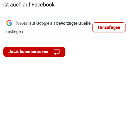
ist auch auf Facebook
"Heute"
auf Google als
bevorzugte Quelle
Hinzufügen
festlegen
Jetzt kommentieren