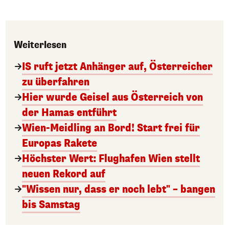
Weiterlesen
IS ruft jetzt Anhänger auf, Österreicher
zu überfahren
Hier wurde Geisel aus Österreich von
der Hamas entführt
Wien-Meidling an Bord! Start frei für
Europas Rakete
Höchster Wert: Flughafen Wien stellt
neuen Rekord auf
"Wissen nur, dass er noch lebt" – bangen
bis Samstag