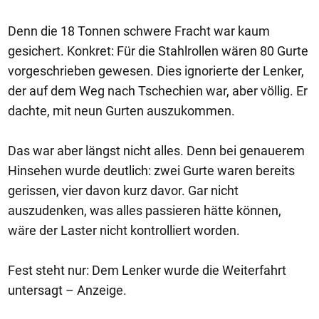
Denn die 18 Tonnen schwere Fracht war kaum
gesichert. Konkret: Für die Stahlrollen wären 80 Gurte
vorgeschrieben gewesen. Dies ignorierte der Lenker,
der auf dem Weg nach Tschechien war, aber völlig. Er
dachte, mit neun Gurten auszukommen.
Das war aber längst nicht alles. Denn bei genauerem
Hinsehen wurde deutlich: zwei Gurte waren bereits
gerissen, vier davon kurz davor. Gar nicht
auszudenken, was alles passieren hätte können,
wäre der Laster nicht kontrolliert worden.
Fest steht nur: Dem Lenker wurde die Weiterfahrt
untersagt – Anzeige.