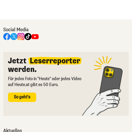
Social Media
Jetzt
Leserreporter
werden.
Für jedes Foto in "Heute" oder jedes Video
auf Heute.at gibt es 50 Euro.
So geht's
Aktuelles