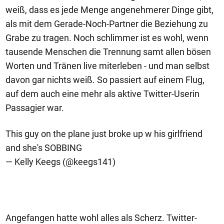
weiß, dass es jede Menge angenehmerer Dinge gibt,
als mit dem Gerade-Noch-Partner die Beziehung zu
Grabe zu tragen. Noch schlimmer ist es wohl, wenn
tausende Menschen die Trennung samt allen bösen
Worten und Tränen live miterleben - und man selbst
davon gar nichts weiß. So passiert auf einem Flug,
auf dem auch eine mehr als aktive Twitter-Userin
Passagier war.
This guy on the plane just broke up w his girlfriend
and she's SOBBING
— Kelly Keegs (@keegs141)
Angefangen hatte wohl alles als Scherz. Twitter-