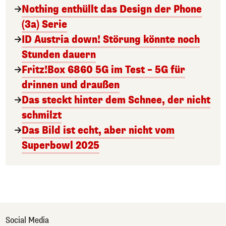
Nothing enthüllt das Design der Phone
(3a) Serie
ID Austria down! Störung könnte noch
Stunden dauern
Fritz!Box 6860 5G im Test – 5G für
drinnen und draußen
Das steckt hinter dem Schnee, der nicht
schmilzt
Das Bild ist echt, aber nicht vom
Superbowl 2025
Social Media