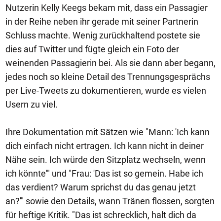
Nutzerin Kelly Keegs bekam mit, dass ein Passagier
in der Reihe neben ihr gerade mit seiner Partnerin
Schluss machte. Wenig zurückhaltend postete sie
dies auf Twitter und fügte gleich ein Foto der
weinenden Passagierin bei. Als sie dann aber begann,
jedes noch so kleine Detail des Trennungsgesprächs
per Live-Tweets zu dokumentieren, wurde es vielen
Usern zu viel.
Ihre Dokumentation mit Sätzen wie "Mann: 'Ich kann
dich einfach nicht ertragen. Ich kann nicht in deiner
Nähe sein. Ich würde den Sitzplatz wechseln, wenn
ich könnte'" und "Frau: 'Das ist so gemein. Habe ich
das verdient? Warum sprichst du das genau jetzt
an?'" sowie den Details, wann Tränen flossen, sorgten
für heftige Kritik. "Das ist schrecklich, halt dich da