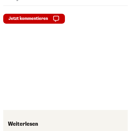
Jetzt kommentieren
Weiterlesen