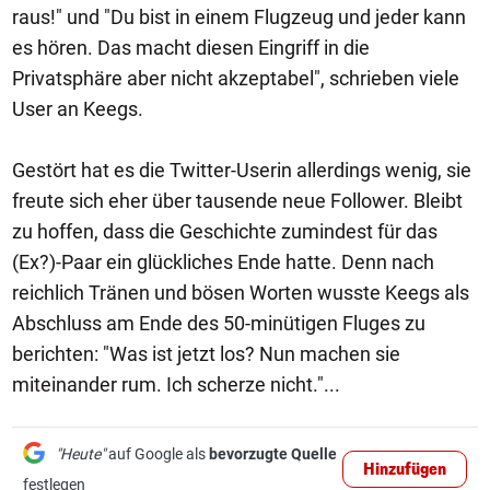
raus!" und "Du bist in einem Flugzeug und jeder kann
es hören. Das macht diesen Eingriff in die
Privatsphäre aber nicht akzeptabel", schrieben viele
User an Keegs.
Gestört hat es die Twitter-Userin allerdings wenig, sie
freute sich eher über tausende neue Follower. Bleibt
zu hoffen, dass die Geschichte zumindest für das
(Ex?)-Paar ein glückliches Ende hatte. Denn nach
reichlich Tränen und bösen Worten wusste Keegs als
Abschluss am Ende des 50-minütigen Fluges zu
berichten: "Was ist jetzt los? Nun machen sie
miteinander rum. Ich scherze nicht."...
"Heute"
auf Google als
bevorzugte Quelle
Hinzufügen
festlegen