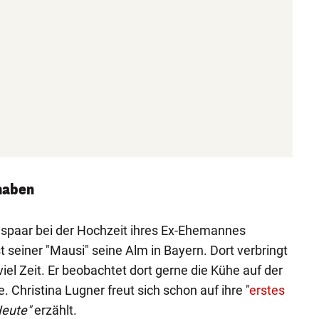
haben
spaar bei der Hochzeit ihres Ex-Ehemannes
t seiner "Mausi" seine Alm in Bayern. Dort verbringt
viel Zeit. Er beobachtet dort gerne die Kühe auf der
 Christina Lugner freut sich schon auf ihre "
erstes
Heute"
erzählt.