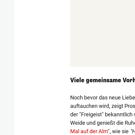
Viele gemeinsame Vor
Noch bevor das neue Liebe
auftauchen wird, zeigt Pros
der "Freigeist" bekanntlich 
Weide und genießt die Ruhe.
Mal auf der Alm
", wie sie
"