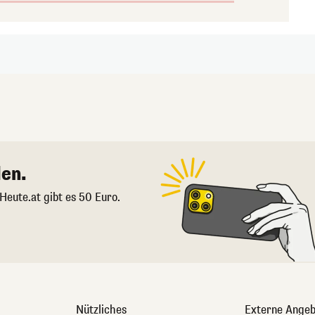
en.
 Heute.at gibt es 50 Euro.
Nützliches
Externe Angeb