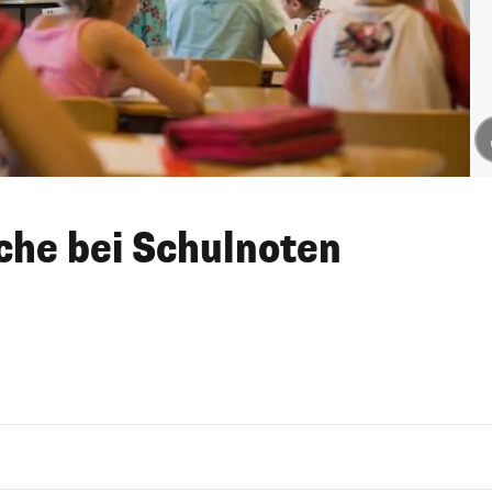
che bei Schulnoten