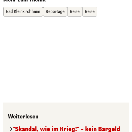
Bad Kleinkirchheim
Reportage
Reise
Reise
Weiterlesen
"Skandal, wie im Krieg!" – kein Bargeld