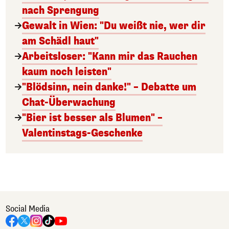
nach Sprengung
Gewalt in Wien: "Du weißt nie, wer dir
am Schädl haut"
Arbeitsloser: "Kann mir das Rauchen
kaum noch leisten"
"Blödsinn, nein danke!" – Debatte um
Chat-Überwachung
"Bier ist besser als Blumen" –
Valentinstags-Geschenke
Social Media