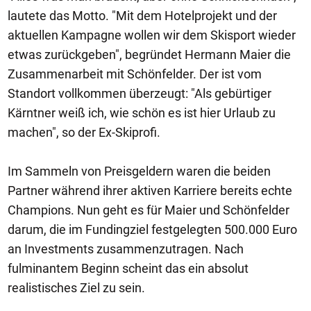
lautete das Motto. "Mit dem Hotelprojekt und der
aktuellen Kampagne wollen wir dem Skisport wieder
etwas zurückgeben", begründet Hermann Maier die
Zusammenarbeit mit Schönfelder. Der ist vom
Standort vollkommen überzeugt: "Als gebürtiger
Kärntner weiß ich, wie schön es ist hier Urlaub zu
machen", so der Ex-Skiprofi.
Im Sammeln von Preisgeldern waren die beiden
Partner während ihrer aktiven Karriere bereits echte
Champions. Nun geht es für Maier und Schönfelder
darum, die im Fundingziel festgelegten 500.000 Euro
an Investments zusammenzutragen. Nach
fulminantem Beginn scheint das ein absolut
realistisches Ziel zu sein.