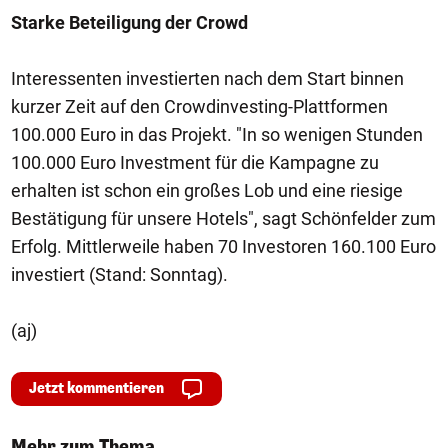
Starke Beteiligung der Crowd
Interessenten investierten nach dem Start binnen
kurzer Zeit auf den Crowdinvesting-Plattformen
100.000 Euro in das Projekt. "In so wenigen Stunden
100.000 Euro Investment für die Kampagne zu
erhalten ist schon ein großes Lob und eine riesige
Bestätigung für unsere Hotels", sagt Schönfelder zum
Erfolg. Mittlerweile haben 70 Investoren 160.100 Euro
investiert (Stand: Sonntag).
(aj)
Jetzt kommentieren
Mehr zum Thema