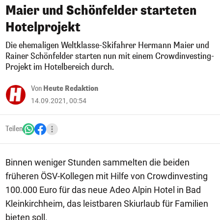
Maier und Schönfelder starteten
Hotelprojekt
Die ehemaligen Weltklasse-Skifahrer Hermann Maier und
Rainer Schönfelder starten nun mit einem Crowdinvesting-
Projekt im Hotelbereich durch.
Von
Heute Redaktion
14.09.2021, 00:54
Teilen
Binnen weniger Stunden sammelten die beiden
früheren ÖSV-Kollegen mit Hilfe von Crowdinvesting
100.000 Euro für das neue Adeo Alpin Hotel in Bad
Kleinkirchheim, das leistbaren Skiurlaub für Familien
bieten soll.