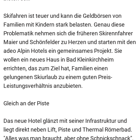
Skifahren ist teuer und kann die Geldbörsen von
Familien mit Kindern stark belasten. Genau diese
Problematik nehmen sich die früheren Skirennfahrer
Maier und Schönfelder zu Herzen und starten mit den
adeo Alpin Hotels ein gemeinsames Projekt. Sie
wollen ein neues Haus in Bad Kleinkirchheim
errichten, das zum Ziel hat, Familien einen
gelungenen Skiurlaub zu einem guten Preis-
Leistungsverhältnis anzubieten.
Gleich an der Piste
Das neue Hotel glänzt mit seiner Infrastruktur und
liegt direkt neben Lift, Piste und Thermal Römerbad.
"Alles was man braucht, aber ohne Schnickschnack",