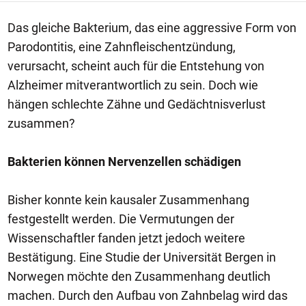
Das gleiche Bakterium, das eine aggressive Form von
Parodontitis, eine Zahnfleischentzündung,
verursacht, scheint auch für die Entstehung von
Alzheimer mitverantwortlich zu sein. Doch wie
hängen schlechte Zähne und Gedächtnisverlust
zusammen?
Bakterien können Nervenzellen schädigen
Bisher konnte kein kausaler Zusammenhang
festgestellt werden. Die Vermutungen der
Wissenschaftler fanden jetzt jedoch weitere
Bestätigung. Eine Studie der Universität Bergen in
Norwegen möchte den Zusammenhang deutlich
machen. Durch den Aufbau von Zahnbelag wird das