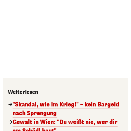
Weiterlesen
"Skandal, wie im Krieg!" – kein Bargeld
nach Sprengung
Gewalt in Wien: "Du weißt nie, wer dir
am Schädl haut"