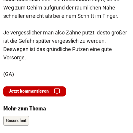
Weg zum Gehirn aufgrund der räumlichen Nähe
schneller erreicht als bei einem Schnitt im Finger.
Je vergesslicher man also Zähne putzt, desto größer
ist die Gefahr später vergesslich zu werden.
Deswegen ist das gründliche Putzen eine gute
Vorsorge.
(GA)
Jetzt kommentieren
Mehr zum Thema
Gesundheit