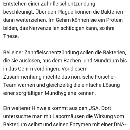
Entstehen einer Zahnfleischentzündung
beschleunigt. Über den Plague können die Bakterien
dann weiterziehen. Im Gehirn können sie ein Protein
bilden, das Nervenzellen schädigen kann, so ihre
These.
Bei einer Zahnfleischentzündung sollen die Bakterien,
die sie auslösen, aus dem Rachen- und Mundraum bis
in das Gehirn vordringen. Vor diesem
Zusammenhang möchte das nordische Forscher-
Team warnen und gleichzeitig die einfache Lösung
einer sorgfältigen Mundhygiene kennen.
Ein weiterer Hinweis kommt aus den USA. Dort
untersuchte man mit Labormäusen die Wirkung vom
Bakterium selbst und seinen Enzymen mit einer DNA-