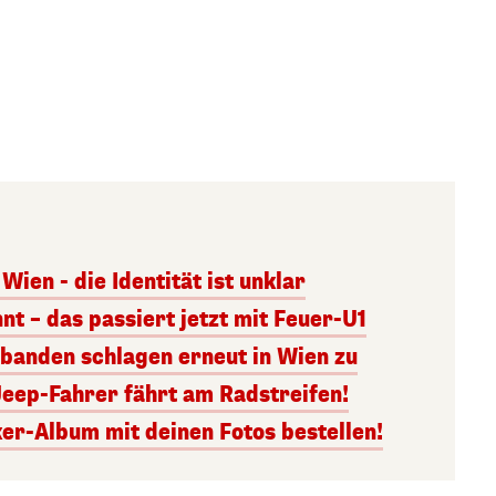
Wien - die Identität ist unklar
nt – das passiert jetzt mit Feuer-U1
banden schlagen erneut in Wien zu
Jeep-Fahrer fährt am Radstreifen!
er-Album mit deinen Fotos bestellen!