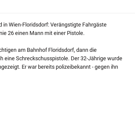
in Wien-Floridsdorf: Verängstigte Fahrgäste
nie 26 einen Mann mit einer Pistole.
htigen am Bahnhof Floridsdorf, dann die
ch eine Schreckschusspistole. Der 32-Jährige wurde
zeigt. Er war bereits polizeibekannt - gegen ihn