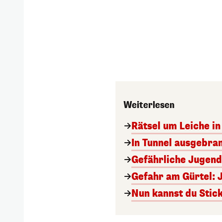
Weiterlesen
Rätsel um Leiche in 
In Tunnel ausgebran
Gefährliche Jugend
Gefahr am Gürtel: 
Nun kannst du Stick