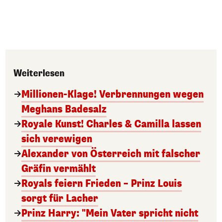
Weiterlesen
Millionen-Klage! Verbrennungen wegen
Meghans Badesalz
Royale Kunst! Charles & Camilla lassen
sich verewigen
Alexander von Österreich mit falscher
Gräfin vermählt
Royals feiern Frieden – Prinz Louis
sorgt für Lacher
Prinz Harry: "Mein Vater spricht nicht