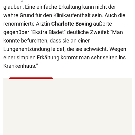
glauben: Eine einfache Erkältung kann nicht der
wahre Grund für den Klinikaufenthalt sein. Auch die
renommierte Ärztin
Charlotte Bøving
äußerte
gegenüber "Ekstra Bladet" deutliche Zweifel: "Man
könnte befürchten, dass sie an einer
Lungenentzündung leidet, die sie schwächt. Wegen
einer simplen Erkältung kommt man sehr selten ins
Krankenhaus."