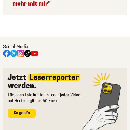
mehr mit mir"
Social Media
Jetzt
Leserreporter
werden.
Für jedes Foto in "Heute" oder jedes Video
auf Heute.at gibt es 50 Euro.
So geht's