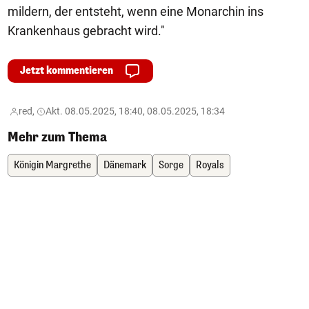
mildern, der entsteht, wenn eine Monarchin ins
Krankenhaus gebracht wird."
Jetzt kommentieren
red,
Akt. 08.05.2025, 18:40, 08.05.2025, 18:34
Mehr zum Thema
Königin Margrethe
Dänemark
Sorge
Royals