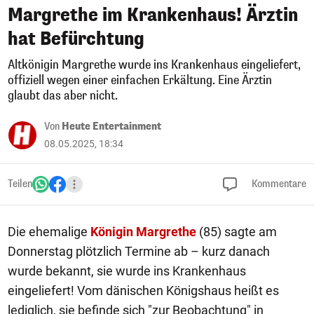
Margrethe im Krankenhaus! Ärztin
hat Befürchtung
Altkönigin Margrethe wurde ins Krankenhaus eingeliefert,
offiziell wegen einer einfachen Erkältung. Eine Ärztin
glaubt das aber nicht.
Von
Heute Entertainment
08.05.2025, 18:34
Teilen
Kommentare
Die ehemalige
Königin Margrethe
(85) sagte am
Donnerstag plötzlich Termine ab – kurz danach
wurde bekannt, sie wurde ins Krankenhaus
eingeliefert! Vom dänischen Königshaus heißt es
lediglich, sie befinde sich "zur Beobachtung" in