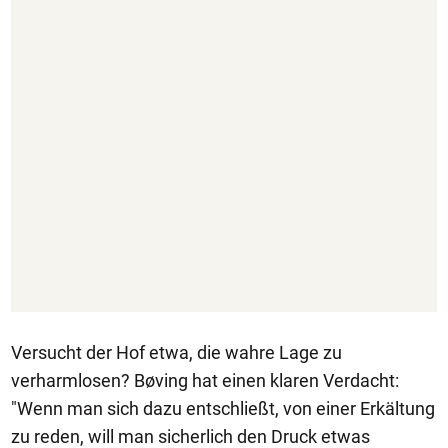
Versucht der Hof etwa, die wahre Lage zu
verharmlosen? Bøving hat einen klaren Verdacht:
"Wenn man sich dazu entschließt, von einer Erkältung
zu reden, will man sicherlich den Druck etwas