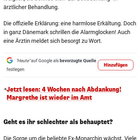
ärztlicher Behandlung.
Die offizielle Erklärung: eine harmlose Erkältung. Doch
in ganz Dänemark schrillen die Alarmglocken! Auch
eine Ärztin meldet sich besorgt zu Wort.
"Heute"
auf Google als
bevorzugte Quelle
Hinzufügen
festlegen
Jetzt lesen: 4 Wochen nach Abdankung!
Margrethe ist wieder im Amt
Geht es ihr schlechter als behauptet?
Die Sorge um die beliebte Ex-Monarchin wächst. Viele