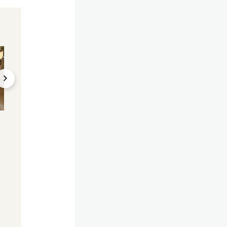
Frauen machen Männer
In nur 14 Stunden
"ready"
Sex mit 101 Männe
Lily (23) bekommt
dann bricht Lily in
Erektionshilfe für neuen
Tränen aus
Sex-Marathon
13.12.2024, 17:24
29.12.2024, 13:15