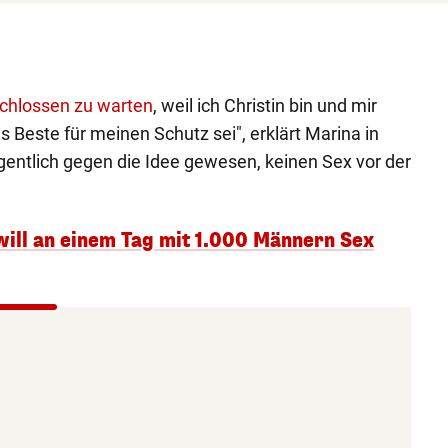
schlossen zu warten
, weil ich Christin bin und mir
 Beste für meinen Schutz sei", erklärt Marina in
igentlich gegen die Idee gewesen, keinen Sex vor der
 will an einem Tag mit 1.000 Männern Sex