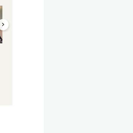
Vom Hobby zum Beruf
Junge Mama packt a
Frau kündigt Job – jetzt
"Sobald mein Sohn
erfüllt sie Fans ihre
außer Haus ist, sc
Wünsche
ich um"
10.01.2024, 21:15
25.11.2024, 11:09