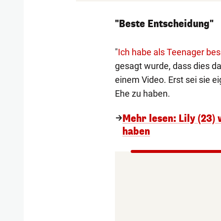
"Beste Entscheidung"
"
Ich habe als Teenager be
gesagt wurde, dass dies das
einem Video. Erst sei sie e
Ehe zu haben.
Mehr lesen: Lily (23)
haben