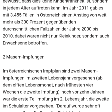
bewusst, dass dies keine Kinderkrankheit ist, sondern
in jedem Alter auftreten kann. Im Jahr 2011 gab es
mit 3.455 Fällen in Österreich einen Anstieg von weit
mehr als 300 Prozent gegenüber den
durchschnittlichen Fallzahlen der Jahre 2000 bis
2010, dabei waren nicht nur Kleinkinder, sondern auch
Erwachsene betroffen.
2 Masern-Impfungen
Im österreichischen Impfplan sind zwei Masern-
Impfungen im zweiten Lebensjahr vorgesehen (ab
dem elften Lebensmonat, nach frühesten vier
Wochen die zweite Impfung), noch vor zehn Jahren
war die erste Teilimpfung im 2. Lebensjahr, die zweite
im Schulalter vorgesehen. "Darauf wurde sehr oft