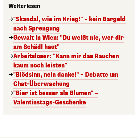
Weiterlesen
"Skandal, wie im Krieg!" – kein Bargeld
nach Sprengung
Gewalt in Wien: "Du weißt nie, wer dir
am Schädl haut"
Arbeitsloser: "Kann mir das Rauchen
kaum noch leisten"
"Blödsinn, nein danke!" – Debatte um
Chat-Überwachung
"Bier ist besser als Blumen" –
Valentinstags-Geschenke