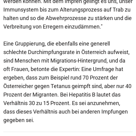
werden können. Mit dem Impfen gelingt es uns, unser
Immunsystem bis zum Alterungsprozess auf Trab zu
halten und so die Abwehrprozesse zu stärken und die
Verbreitung von Erregern einzudämmen."
Eine Gruppierung, die ebenfalls eine generell
schlechte Durchimpfungsrate in Österreich aufweist,
sind Menschen mit Migrations-Hintergrund, und da
oft Frauen, betonte die Expertin: Eine Umfrage hat
ergeben, dass zum Beispiel rund 70 Prozent der
Österreicher gegen Tetanus geimpft sind, aber nur 40
Prozent der Migranten. Bei Hepatitis B lautet das
Verhältnis 30 zu 15 Prozent. Es sei anzunehmen,
dass dieses Verhältnis auch bei anderen Impfungen
gegeben sei.