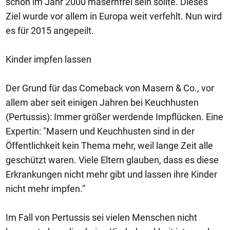
schon im Jahr 2000 masernfrei sein sollte. Dieses
Ziel wurde vor allem in Europa weit verfehlt. Nun wird
es für 2015 angepeilt.
Kinder impfen lassen
Der Grund für das Comeback von Masern & Co., vor
allem aber seit einigen Jahren bei Keuchhusten
(Pertussis): Immer größer werdende Impflücken. Eine
Expertin: "Masern und Keuchhusten sind in der
Öffentlichkeit kein Thema mehr, weil lange Zeit alle
geschützt waren. Viele Eltern glauben, dass es diese
Erkrankungen nicht mehr gibt und lassen ihre Kinder
nicht mehr impfen.“
Im Fall von Pertussis sei vielen Menschen nicht