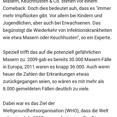
Masern, Keuchhusten & Co. stehen vor einem
Comeback. Doch dies bedeutet auh, dass es "immer
mehr Impflücken gibt. Vor allem bei Kindern und
Jugendlichen, aber auch bei Erwachsenen. Das
begünstigt die Wiederkehr von Infektionskrankheiten
wie etwa Masern oder Keuchhusten“, so ein Experte.
Speziell trifft das auf die potenziell gefährlichen
Masern zu. 2009 gab es bereits 30.000 Masern-Fälle
in Europa, 2011 waren es knapp 36.000. Auch wenn
heuer die Zahlen der Erkrankungen etwas
zurückgegangen seien, so wären es mit mehr als
8.000 gemeldeten Fällen deutlich zu viele.
Dabei war es das Ziel der
Weltgesundheitsorganisation (WHO), dass die Welt