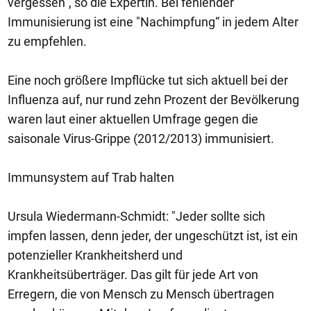
vergessen“, so die Expertin. Bei fehlender
Immunisierung ist eine "Nachimpfung“ in jedem Alter
zu empfehlen.
Eine noch größere Impflücke tut sich aktuell bei der
Influenza auf, nur rund zehn Prozent der Bevölkerung
waren laut einer aktuellen Umfrage gegen die
saisonale Virus-Grippe (2012/2013) immunisiert.
Immunsystem auf Trab halten
Ursula Wiedermann-Schmidt: "Jeder sollte sich
impfen lassen, denn jeder, der ungeschützt ist, ist ein
potenzieller Krankheitsherd und
Krankheitsüberträger. Das gilt für jede Art von
Erregern, die von Mensch zu Mensch übertragen