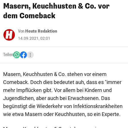
Masern, Keuchhusten & Co. vor
dem Comeback
Von
Heute Redaktion
14.09.2021, 02:01
Teilen
Masern, Keuchhusten & Co. stehen vor einem
Comeback. Doch dies bedeutet auh, dass es "immer
mehr Impflücken gibt. Vor allem bei Kindern und
Jugendlichen, aber auch bei Erwachsenen. Das
begünstigt die Wiederkehr von Infektionskrankheiten
wie etwa Masern oder Keuchhusten, so ein Experte.