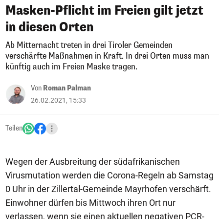
Masken-Pflicht im Freien gilt jetzt
in diesen Orten
Ab Mitternacht treten in drei Tiroler Gemeinden
verschärfte Maßnahmen in Kraft. In drei Orten muss man
künftig auch im Freien Maske tragen.
Von
Roman Palman
26.02.2021, 15:33
Teilen
Wegen der Ausbreitung der südafrikanischen
Virusmutation werden die Corona-Regeln ab Samstag
0 Uhr in der Zillertal-Gemeinde Mayrhofen verschärft.
Einwohner dürfen bis Mittwoch ihren Ort nur
verlassen, wenn sie einen aktuellen negativen PCR-