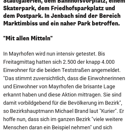
Stadtgalerien, dem Bahnhofsvorplatz, einem
Skaterpark, dem Friedhofsparkplatz und
dem Postpark. In Jenbach sind der Bereich
Marktimbiss und ein naher Park betroffen.
"Mit allen Mitteln"
In Mayrhofen wird nun intensiv getestet. Bis
Freitagmittag hatten sich 2.500 der knapp 4.000
Einwohner für die beiden Teststraßen angemeldet.
"Das stimmt zuversichtlich, dass die Einwohnerinnen
und Einwohner von Mayrhofen die brisante Lage
erkannt haben und diese Aktion mittragen. Sie sind
damit vorbildgebend für die Bevölkerung im Bezirk",
so Bezirkshauptmann Michael Brand laut "Kurier". Er
hoffe nun, dass sich im ganzen Bezirk "viele weitere
Menschen daran ein Beispiel nehmen" und sich