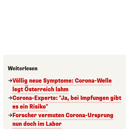
Weiterlesen
Völlig neue Symptome: Corona-Welle
legt Österreich lahm
Corona-Experte: "Ja, bei Impfungen gibt
es ein Risiko"
Forscher vermuten Corona-Ursprung
nun doch im Labor