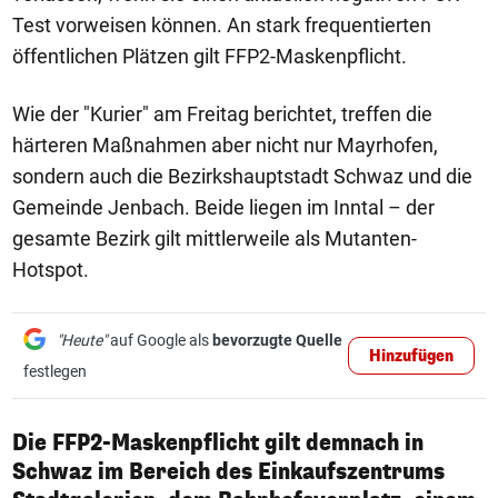
Test vorweisen können. An stark frequentierten
öffentlichen Plätzen gilt FFP2-Maskenpflicht.
Wie der "Kurier" am Freitag berichtet, treffen die
härteren Maßnahmen aber nicht nur Mayrhofen,
sondern auch die Bezirkshauptstadt Schwaz und die
Gemeinde Jenbach. Beide liegen im Inntal – der
gesamte Bezirk gilt mittlerweile als Mutanten-
Hotspot.
"Heute"
auf Google als
bevorzugte Quelle
Hinzufügen
festlegen
Die FFP2-Maskenpflicht gilt demnach in
Schwaz im Bereich des Einkaufszentrums