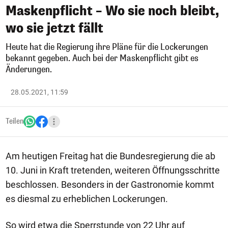
Maskenpflicht – Wo sie noch bleibt,
wo sie jetzt fällt
Heute hat die Regierung ihre Pläne für die Lockerungen
bekannt gegeben. Auch bei der Maskenpflicht gibt es
Änderungen.
28.05.2021, 11:59
Teilen
Am heutigen Freitag hat die Bundesregierung die ab
10. Juni in Kraft tretenden, weiteren Öffnungsschritte
beschlossen. Besonders in der Gastronomie kommt
es diesmal zu erheblichen Lockerungen.
So wird etwa die Sperrstunde von 22 Uhr auf