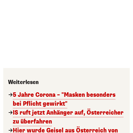
Weiterlesen
5 Jahre Corona – "Masken besonders
bei Pflicht gewirkt"
IS ruft jetzt Anhänger auf, Österreicher
zu überfahren
Hier wurde Geisel aus Österreich von