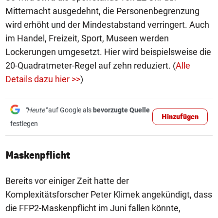
Mitternacht ausgedehnt, die Personenbegrenzung
wird erhöht und der Mindestabstand verringert. Auch
im Handel, Freizeit, Sport, Museen werden
Lockerungen umgesetzt. Hier wird beispielsweise die
20-Quadratmeter-Regel auf zehn reduziert. (
Alle
Details dazu hier >>
)
"Heute"
auf Google als
bevorzugte Quelle
Hinzufügen
festlegen
Maskenpflicht
Bereits vor einiger Zeit hatte der
Komplexitätsforscher Peter Klimek angekündigt, dass
die FFP2-Maskenpflicht im Juni fallen könnte,