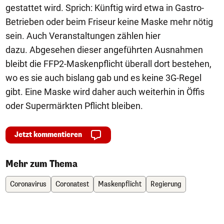
gestattet wird. Sprich: Künftig wird etwa in Gastro-
Betrieben oder beim Friseur keine Maske mehr nötig
sein. Auch Veranstaltungen zählen hier
dazu. Abgesehen dieser angeführten Ausnahmen
bleibt die FFP2-Maskenpflicht überall dort bestehen,
wo es sie auch bislang gab und es keine 3G-Regel
gibt. Eine Maske wird daher auch weiterhin in Öffis
oder Supermärkten Pflicht bleiben.
Jetzt kommentieren
Mehr zum Thema
Coronavirus
Coronatest
Maskenpflicht
Regierung