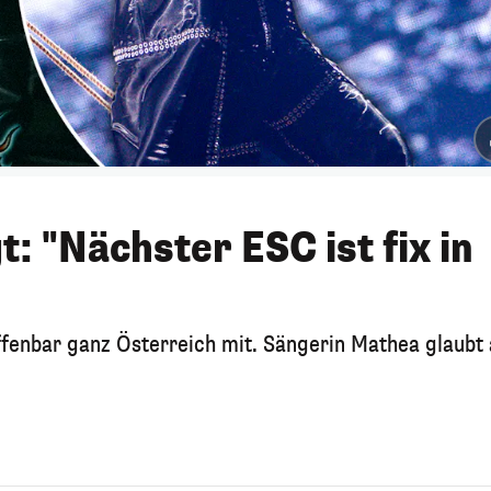
: "Nächster ESC ist fix in
ffenbar ganz Österreich mit. Sängerin Mathea glaubt