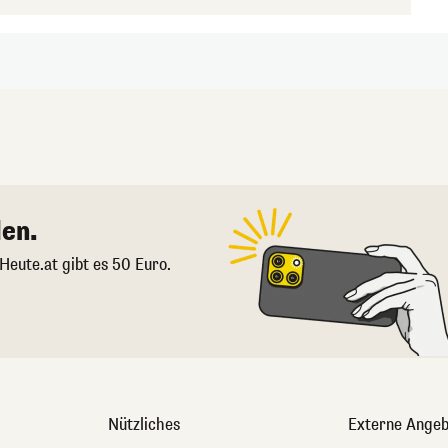
en.
 Heute.at gibt es 50 Euro.
Nützliches
Externe Angeb