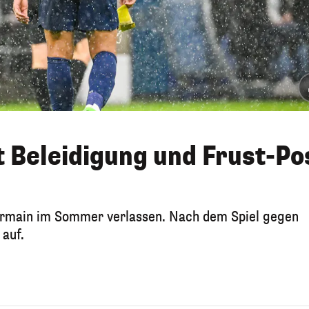
 Beleidigung und Frust-Po
ermain im Sommer verlassen. Nach dem Spiel gegen
 auf.