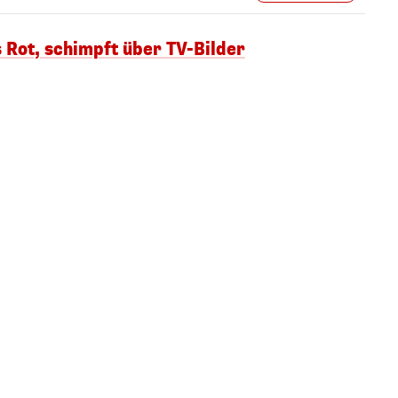
s Rot, schimpft über TV-Bilder