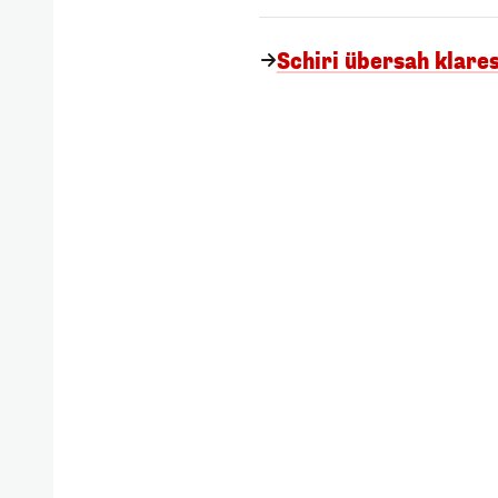
Schiri übersah klare