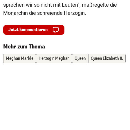
sprechen wir so nicht mit Leuten", maßregelte die
Monarchin die schreiende Herzogin.
Jetzt kommentieren
Mehr zum Thema
Meghan Markle
Herzogin Meghan
Queen
Queen Elizabeth II.