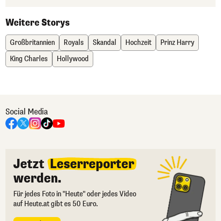
Weitere Storys
Großbritannien
Royals
Skandal
Hochzeit
Prinz Harry
King Charles
Hollywood
Social Media
Jetzt
Leserreporter
werden.
Für jedes Foto in "Heute" oder jedes Video
auf Heute.at gibt es 50 Euro.