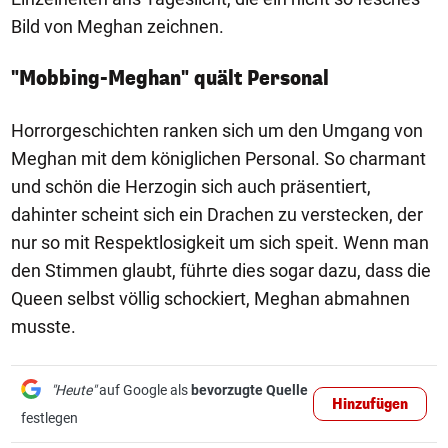
Bild von Meghan zeichnen.
"Mobbing-Meghan" quält Personal
Horrorgeschichten ranken sich um den Umgang von
Meghan mit dem königlichen Personal. So charmant
und schön die Herzogin sich auch präsentiert,
dahinter scheint sich ein Drachen zu verstecken, der
nur so mit Respektlosigkeit um sich speit. Wenn man
den Stimmen glaubt, führte dies sogar dazu, dass die
Queen selbst völlig schockiert, Meghan abmahnen
musste.
"Heute"
auf Google als
bevorzugte Quelle
Hinzufügen
festlegen