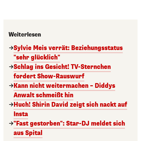
Weiterlesen
Sylvie Meis verrät: Beziehungsstatus
"sehr glücklich"
Schlag ins Gesicht! TV-Sternchen
fordert Show-Rauswurf
Kann nicht weitermachen – Diddys
Anwalt schmeißt hin
Huch! Shirin David zeigt sich nackt auf
Insta
"Fast gestorben": Star-DJ meldet sich
aus Spital