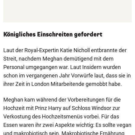
Königliches Einschreiten gefordert
Laut der Royal-Expertin Katie Nicholl entbrannte der
Streit, nachdem Meghan demütigend mit dem
Personal umgegangen war. Laut Insidern wurden
schon im vergangenen Jahr Vorwürfe laut, dass sie in
ihrer Zeit in London Mitarbeitende gemobbt habe.
Meghan kam während der Vorbereitungen für die
Hochzeit mit Prinz Harry auf Schloss Windsor zur
Verkostung des Hochzeitsmenüs vorbei. Für das
Essen waren ihr zwei Aspekte wichtig: Es sollte vegan
und makrobiotisch sein. Makrobiotische Ernährung