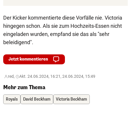
Der Kicker kommentierte diese Vorfälle nie. Victoria
hingegen schon. Als sie zum Hochzeits-Essen nicht
eingeladen wurden, empfand sie das als "sehr
beleidigend".
Jetzt kommentieren
red,
Akt. 24.06.2024, 16:21, 24.06.2024, 15:49
Mehr zum Thema
Royals
David Beckham
Victoria Beckham