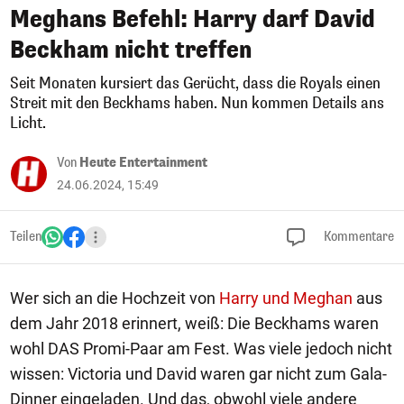
Meghans Befehl: Harry darf David
Beckham nicht treffen
Seit Monaten kursiert das Gerücht, dass die Royals einen
Streit mit den Beckhams haben. Nun kommen Details ans
Licht.
Von
Heute Entertainment
24.06.2024, 15:49
Teilen
Kommentare
Wer sich an die Hochzeit von
Harry und Meghan
aus
dem Jahr 2018 erinnert, weiß: Die Beckhams waren
wohl DAS Promi-Paar am Fest. Was viele jedoch nicht
wissen: Victoria und David waren gar nicht zum Gala-
Dinner eingeladen. Und das, obwohl viele andere