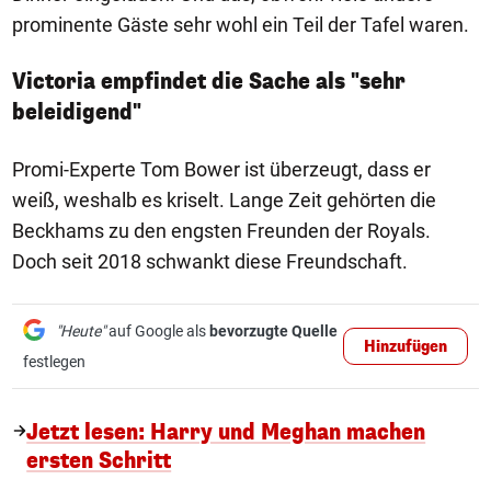
prominente Gäste sehr wohl ein Teil der Tafel waren.
Victoria empfindet die Sache als "sehr
beleidigend"
Promi-Experte Tom Bower ist überzeugt, dass er
weiß, weshalb es kriselt. Lange Zeit gehörten die
Beckhams zu den engsten Freunden der Royals.
Doch seit 2018 schwankt diese Freundschaft.
"Heute"
auf Google als
bevorzugte Quelle
Hinzufügen
festlegen
Jetzt lesen: Harry und Meghan machen
ersten Schritt