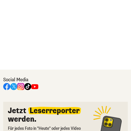
Social Media
Jetzt
Leserreporter
werden.
Für jedes Foto in "Heute" oder jedes Video