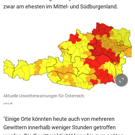
zwar am ehesten im Mittel- und Südburgenland.
Aktuelle Unwetterwarnungen für Österreich.
uwz.at
"Einige Orte könnten heute auch von mehreren
Gewittern innerhalb weniger Stunden getroffen