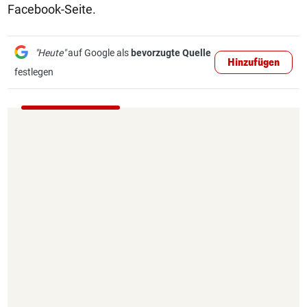
Facebook-Seite.
"Heute"
auf Google als
bevorzugte Quelle
Hinzufügen
festlegen