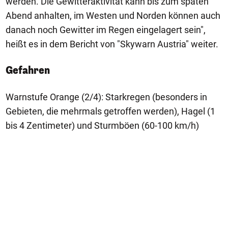
werden. Die Gewitteraktivität kann bis zum späten
Abend anhalten, im Westen und Norden können auch
danach noch Gewitter im Regen eingelagert sein",
heißt es in dem Bericht von "Skywarn Austria" weiter.
Gefahren
Warnstufe Orange (2/4): Starkregen (besonders in
Gebieten, die mehrmals getroffen werden), Hagel (1
bis 4 Zentimeter) und Sturmböen (60-100 km/h)