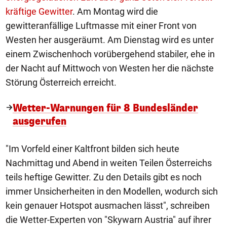
kräftige Gewitter
. Am Montag wird die
gewitteranfällige Luftmasse mit einer Front von
Westen her ausgeräumt. Am Dienstag wird es unter
einem Zwischenhoch vorübergehend stabiler, ehe in
der Nacht auf Mittwoch von Westen her die nächste
Störung Österreich erreicht.
Wetter-Warnungen für 8 Bundesländer
ausgerufen
"Im Vorfeld einer Kaltfront bilden sich heute
Nachmittag und Abend in weiten Teilen Österreichs
teils heftige Gewitter. Zu den Details gibt es noch
immer Unsicherheiten in den Modellen, wodurch sich
kein genauer Hotspot ausmachen lässt", schreiben
die Wetter-Experten von "Skywarn Austria" auf ihrer