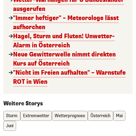
ausgerufen
"Immer heftiger" – Meteorologe lässt
aufhorchen
Hagel, Sturm und Fluten! Unwetter-
Alarm in Österreich
Neue Gewitterwelle nimmt direkten
Kurs auf Österreich
"Nicht im Freien aufhalten" – Warnstufe
ROT in Wien
Weitere Storys
Sturm
Extremwetter
Wetterprognose
Österreich
Mai
Juni