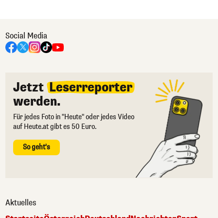
Social Media
Jetzt
Leserreporter
werden.
Für jedes Foto in "Heute" oder jedes Video
auf Heute.at gibt es 50 Euro.
So geht's
Aktuelles