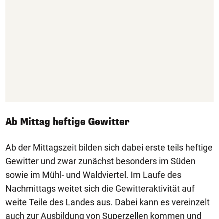
Ab Mittag heftige Gewitter
Ab der Mittagszeit bilden sich dabei erste teils heftige
Gewitter und zwar zunächst besonders im Süden
sowie im Mühl- und Waldviertel. Im Laufe des
Nachmittags weitet sich die Gewitteraktivität auf
weite Teile des Landes aus. Dabei kann es vereinzelt
auch zur Ausbildung von Superzellen kommen und