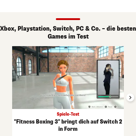
Xbox, Playstation, Switch, PC & Co. – die besten
Games im Test
Spiele-Test
"Fitness Boxing 3" bringt dich auf Switch 2
in Form