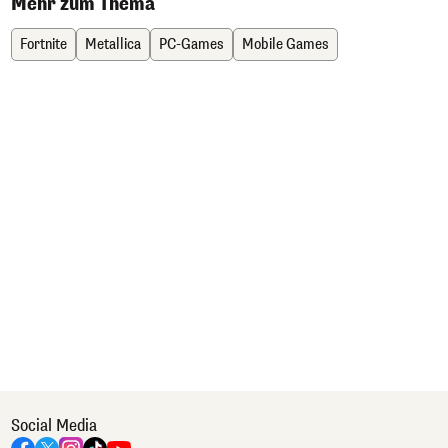
Mehr zum Thema
Fortnite
Metallica
PC-Games
Mobile Games
Social Media