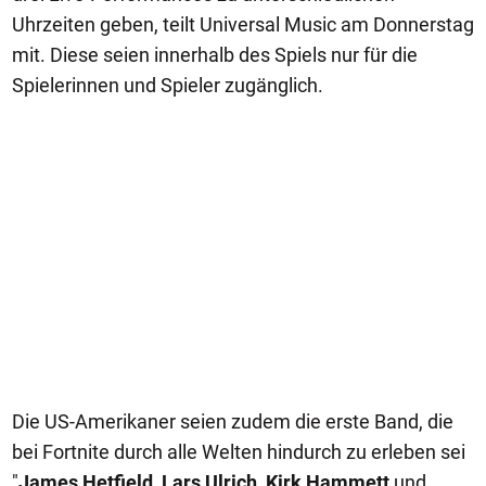
Uhrzeiten geben, teilt Universal Music am Donnerstag
mit. Diese seien innerhalb des Spiels nur für die
Spielerinnen und Spieler zugänglich.
Die US-Amerikaner seien zudem die erste Band, die
bei Fortnite durch alle Welten hindurch zu erleben sei
"
James Hetfield, Lars Ulrich, Kirk Hammett
und