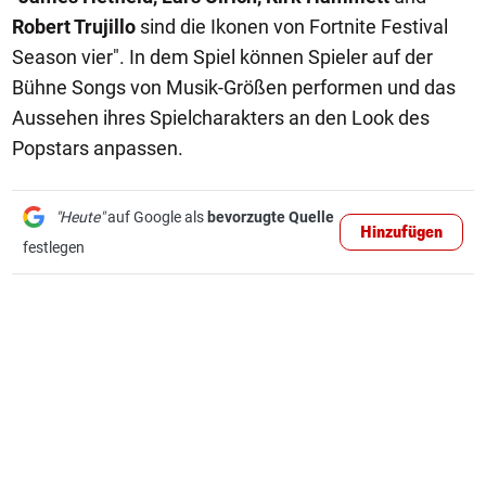
Robert Trujillo
sind die Ikonen von Fortnite Festival
Season vier". In dem Spiel können Spieler auf der
Bühne Songs von Musik-Größen performen und das
Aussehen ihres Spielcharakters an den Look des
Popstars anpassen.
"Heute"
auf Google als
bevorzugte Quelle
Hinzufügen
festlegen