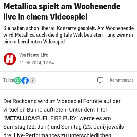
Metallica spielt am Wochenende
live in einem Videospiel
Sie haben schon überall Konzerte gespielt. Am Wochenende
wird Metallica auch die digitale Welt betreten – und zwar in
einem berühmten Videospiel.
Von
Heute Life
21.06.2024, 12:54
Teilen
Kommentare
Die Rockband wird im Videospiel Fortnite auf der
virtuellen Bühne auftreten. Unter dem Titel
"
METALLICA
:FUEL.FIRE.FURY" werde es am
Samstag (22. Juni) und Sonntag (23. Juni) jeweils
drei Live-Performances zu unterschiedlichen