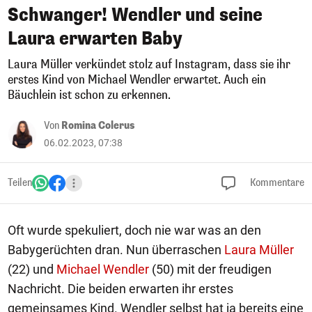
Schwanger! Wendler und seine
Laura erwarten Baby
Laura Müller verkündet stolz auf Instagram, dass sie ihr
erstes Kind von Michael Wendler erwartet. Auch ein
Bäuchlein ist schon zu erkennen.
Von
Romina Colerus
06.02.2023, 07:38
Teilen
Kommentare
Oft wurde spekuliert, doch nie war was an den
Babygerüchten dran. Nun überraschen
Laura Müller
(22) und
Michael Wendler
(50) mit der freudigen
Nachricht. Die beiden erwarten ihr erstes
gemeinsames Kind. Wendler selbst hat ja bereits eine