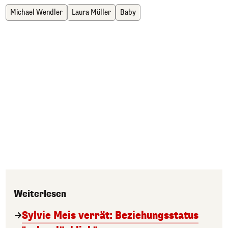
Michael Wendler
Laura Müller
Baby
Weiterlesen
Sylvie Meis verrät: Beziehungsstatus