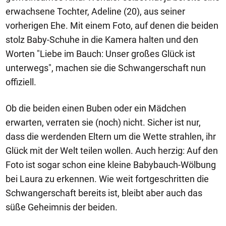
erwachsene Tochter, Adeline (20), aus seiner
vorherigen Ehe. Mit einem Foto, auf denen die beiden
stolz Baby-Schuhe in die Kamera halten und den
Worten "Liebe im Bauch: Unser großes Glück ist
unterwegs", machen sie die Schwangerschaft nun
offiziell.
Ob die beiden einen Buben oder ein Mädchen
erwarten, verraten sie (noch) nicht. Sicher ist nur,
dass die werdenden Eltern um die Wette strahlen, ihr
Glück mit der Welt teilen wollen. Auch herzig: Auf den
Foto ist sogar schon eine kleine Babybauch-Wölbung
bei Laura zu erkennen. Wie weit fortgeschritten die
Schwangerschaft bereits ist, bleibt aber auch das
süße Geheimnis der beiden.