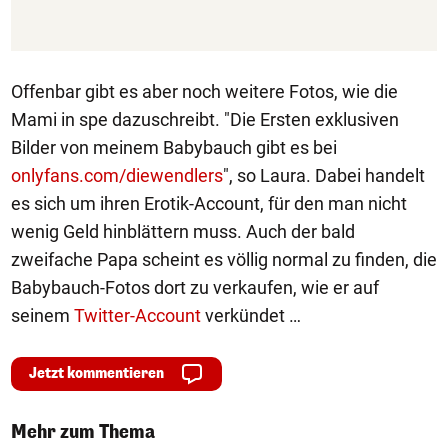
Offenbar gibt es aber noch weitere Fotos, wie die
Mami in spe dazuschreibt. "Die Ersten exklusiven
Bilder von meinem Babybauch gibt es bei
onlyfans.com/diewendlers
", so Laura. Dabei handelt
es sich um ihren Erotik-Account, für den man nicht
wenig Geld hinblättern muss. Auch der bald
zweifache Papa scheint es völlig normal zu finden, die
Babybauch-Fotos dort zu verkaufen, wie er auf
seinem
Twitter-Account
verkündet …
Jetzt kommentieren
Mehr zum Thema