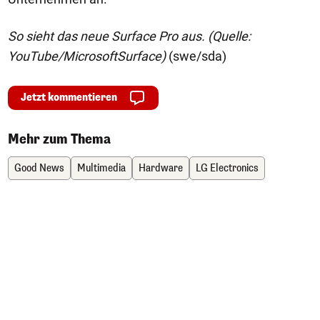
So sieht das neue Surface Pro aus. (Quelle:
YouTube/MicrosoftSurface)
(swe/sda)
Jetzt kommentieren
Mehr zum Thema
Good News
Multimedia
Hardware
LG Electronics