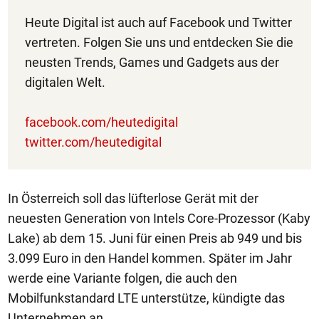
Heute Digital ist auch auf Facebook und Twitter
vertreten. Folgen Sie uns und entdecken Sie die
neusten Trends, Games und Gadgets aus der
digitalen Welt.
facebook.com/heutedigital
twitter.com/heutedigital
In Österreich soll das lüfterlose Gerät mit der
neuesten Generation von Intels Core-Prozessor (Kaby
Lake) ab dem 15. Juni für einen Preis ab 949 und bis
3.099 Euro in den Handel kommen. Später im Jahr
werde eine Variante folgen, die auch den
Mobilfunkstandard LTE unterstütze, kündigte das
Unternehmen an.