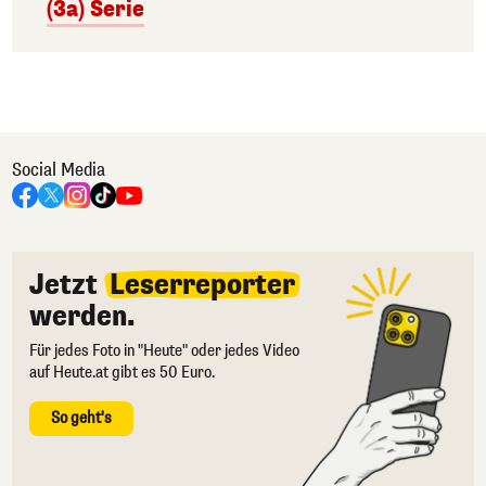
(3a) Serie
Social Media
Jetzt
Leserreporter
werden.
Für jedes Foto in "Heute" oder jedes Video
auf Heute.at gibt es 50 Euro.
So geht's