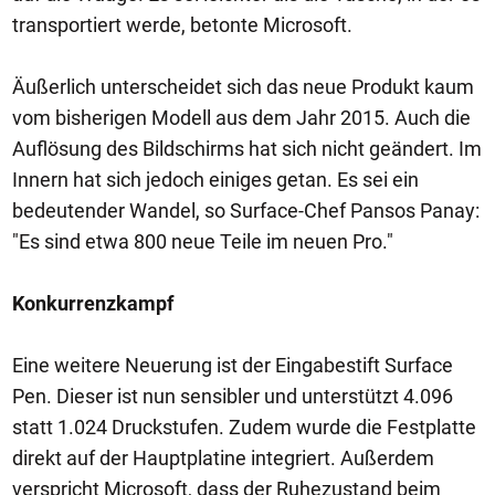
transportiert werde, betonte Microsoft.
Äußerlich unterscheidet sich das neue Produkt kaum
vom bisherigen Modell aus dem Jahr 2015. Auch die
Auflösung des Bildschirms hat sich nicht geändert. Im
Innern hat sich jedoch einiges getan. Es sei ein
bedeutender Wandel, so Surface-Chef Pansos Panay:
"Es sind etwa 800 neue Teile im neuen Pro."
Konkurrenzkampf
Eine weitere Neuerung ist der Eingabestift Surface
Pen. Dieser ist nun sensibler und unterstützt 4.096
statt 1.024 Druckstufen. Zudem wurde die Festplatte
direkt auf der Hauptplatine integriert. Außerdem
verspricht Microsoft, dass der Ruhezustand beim