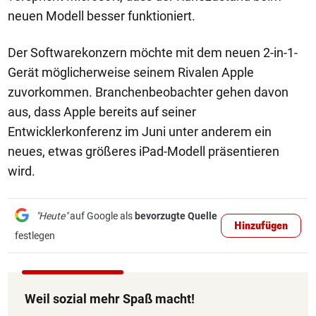
neuen Modell besser funktioniert.
Der Softwarekonzern möchte mit dem neuen 2-in-1-
Gerät möglicherweise seinem Rivalen Apple
zuvorkommen. Branchenbeobachter gehen davon
aus, dass Apple bereits auf seiner
Entwicklerkonferenz im Juni unter anderem ein
neues, etwas größeres iPad-Modell präsentieren
wird.
"Heute"
auf Google als
bevorzugte Quelle
Hinzufügen
festlegen
Weil sozial mehr Spaß macht!