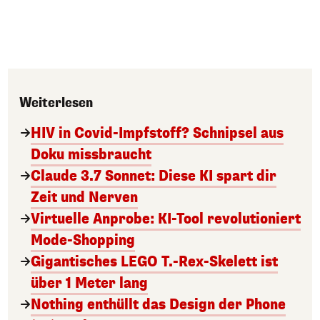
Weiterlesen
HIV in Covid-Impfstoff? Schnipsel aus
Doku missbraucht
Claude 3.7 Sonnet: Diese KI spart dir
Zeit und Nerven
Virtuelle Anprobe: KI-Tool revolutioniert
Mode-Shopping
Gigantisches LEGO T.-Rex-Skelett ist
über 1 Meter lang
Nothing enthüllt das Design der Phone