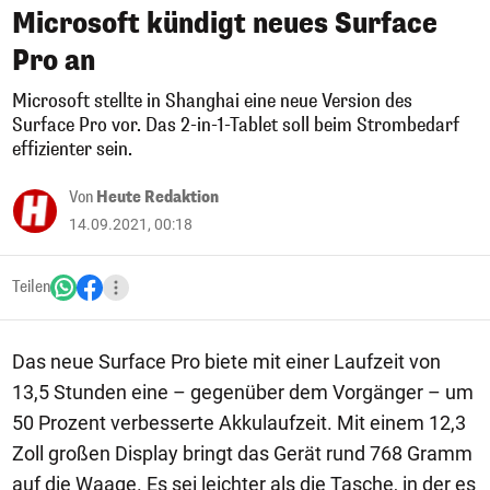
Microsoft kündigt neues Surface
Pro an
Microsoft stellte in Shanghai eine neue Version des
Surface Pro vor. Das 2-in-1-Tablet soll beim Strombedarf
effizienter sein.
Von
Heute Redaktion
14.09.2021, 00:18
Teilen
Das neue Surface Pro biete mit einer Laufzeit von
13,5 Stunden eine – gegenüber dem Vorgänger – um
50 Prozent verbesserte Akkulaufzeit. Mit einem 12,3
Zoll großen Display bringt das Gerät rund 768 Gramm
auf die Waage. Es sei leichter als die Tasche, in der es