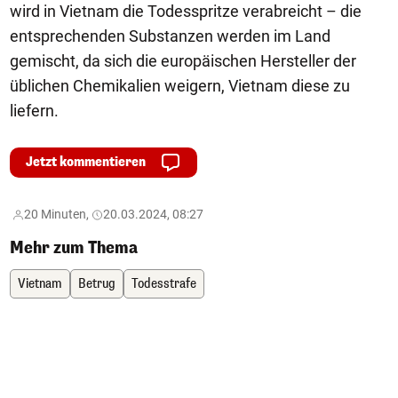
wird in Vietnam die Todesspritze verabreicht – die
entsprechenden Substanzen werden im Land
gemischt, da sich die europäischen Hersteller der
üblichen Chemikalien weigern, Vietnam diese zu
liefern.
Jetzt kommentieren
20 Minuten,
20.03.2024, 08:27
Mehr zum Thema
Vietnam
Betrug
Todesstrafe