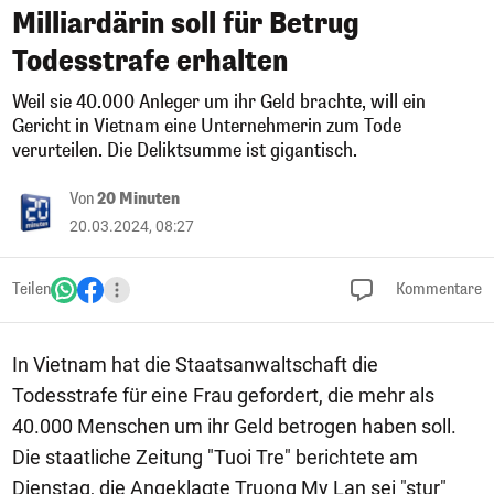
Milliardärin soll für Betrug
Todesstrafe erhalten
Weil sie 40.000 Anleger um ihr Geld brachte, will ein
Gericht in Vietnam eine Unternehmerin zum Tode
verurteilen. Die Deliktsumme ist gigantisch.
Von
20 Minuten
20.03.2024, 08:27
Teilen
Kommentare
In Vietnam hat die Staatsanwaltschaft die
Todesstrafe für eine Frau gefordert, die mehr als
40.000 Menschen um ihr Geld betrogen haben soll.
Die staatliche Zeitung "Tuoi Tre" berichtete am
Dienstag, die Angeklagte Truong My Lan sei "stur"