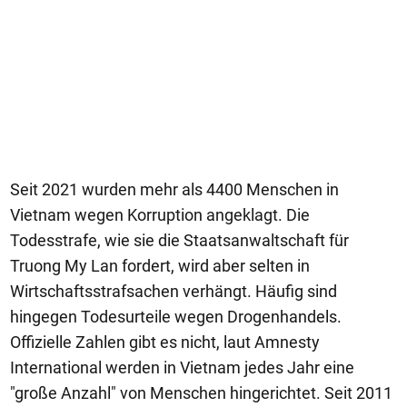
Seit 2021 wurden mehr als 4400 Menschen in
Vietnam wegen Korruption angeklagt. Die
Todesstrafe, wie sie die Staatsanwaltschaft für
Truong My Lan fordert, wird aber selten in
Wirtschaftsstrafsachen verhängt. Häufig sind
hingegen Todesurteile wegen Drogenhandels.
Offizielle Zahlen gibt es nicht, laut Amnesty
International werden in Vietnam jedes Jahr eine
"große Anzahl" von Menschen hingerichtet. Seit 2011