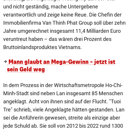
und nicht geständig, mache Untergebene
verantwortlich und zeige keine Reue. Die Chefin der
Immobilienfirma Van Thinh Phat Group soll über zehn
Jahre umgerechnet insgesamt 11,4 Milliarden Euro
veruntreut haben – das wären drei Prozent des
Bruttoinlandsproduktes Vietnams.
Mann glaubt an Mega-Gewinn – jetzt ist
sein Geld weg
In dem Prozess in der Wirtschaftsmetropole Ho-Chi-
Minh-Stadt sind neben Lan insgesamt 85 Menschen
angeklagt. Acht von ihnen sind auf der Flucht. "Tuoi
Tre" schrieb, viele Angeklagte hätten gestanden. Lan
sei die Anführerin gewesen, streite als einzige aber
jede Schuld ab. Sie soll von 2012 bis 2022 rund 1300