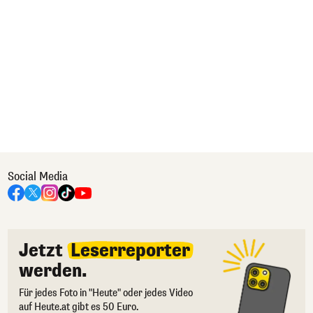
Social Media
Jetzt
Leserreporter
werden.
Für jedes Foto in "Heute" oder jedes Video
auf Heute.at gibt es 50 Euro.