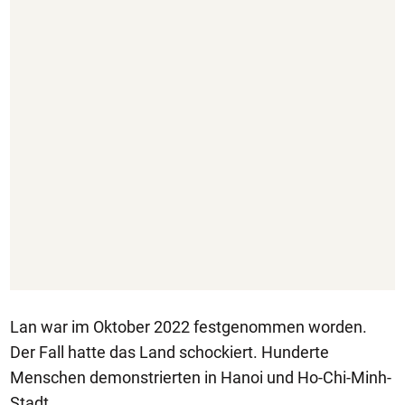
Lan war im Oktober 2022 festgenommen worden.
Der Fall hatte das Land schockiert. Hunderte
Menschen demonstrierten in Hanoi und Ho-Chi-Minh-
Stadt.