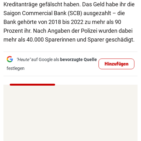
Kreditanträge gefälscht haben. Das Geld habe ihr die
Saigon Commercial Bank (SCB) ausgezahlt – die
Bank gehörte von 2018 bis 2022 zu mehr als 90
Prozent ihr. Nach Angaben der Polizei wurden dabei
mehr als 40.000 Sparerinnen und Sparer geschädigt.
"Heute"
auf Google als
bevorzugte Quelle
Hinzufügen
festlegen