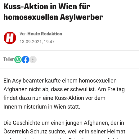
Kuss-Aktion in Wien für
homosexuellen Asylwerber
Von
Heute Redaktion
13.09.2021, 19:47
Teilen
Ein Asylbeamter kaufte einem homosexuellen
Afghanen nicht ab, dass er schwul ist. Am Freitag
findet dazu nun eine Kuss-Aktion vor dem
Innenministerium in Wien statt.
Die Geschichte um einen jungen Afghanen, der in
Österreich Schutz suchte, weil er in seiner Heimat