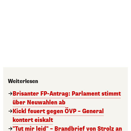
Weiterlesen
Brisanter FP-Antrag: Parlament stimmt
über Neuwahlen ab
Kickl feuert gegen ÖVP – General
kontert eiskalt
"Tut mir leid" – Brandbrief von Strolz an