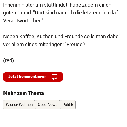
Innenministerium stattfindet, habe zudem einen
guten Grund: "Dort sind nämlich die letztendlich dafür
Verantwortlichen".
Neben Kaffee, Kuchen und Freunde solle man dabei
vor allem eines mitbringen: "Freude"!
(red)
Jetzt kommentieren
Mehr zum Thema
Wiener Wohnen
Good News
Politik