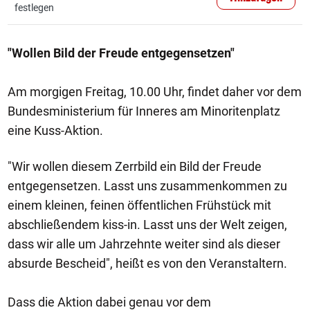
festlegen
"Wollen Bild der Freude entgegensetzen"
Am morgigen Freitag, 10.00 Uhr, findet daher vor dem
Bundesministerium für Inneres am Minoritenplatz
eine Kuss-Aktion.
"Wir wollen diesem Zerrbild ein Bild der Freude
entgegensetzen. Lasst uns zusammenkommen zu
einem kleinen, feinen öffentlichen Frühstück mit
abschließendem kiss-in. Lasst uns der Welt zeigen,
dass wir alle um Jahrzehnte weiter sind als dieser
absurde Bescheid", heißt es von den Veranstaltern.
Dass die Aktion dabei genau vor dem