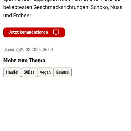
beliebtesten Geschmacksrichtungen: Schoko, Nuss
und Erdbeer.
Jetzt kommentieren
sea,
20.02.2024, 06:00
Mehr zum Thema
Handel
Süßes
Vegan
Genuss