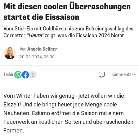
Mit diesen coolen Überraschungen
startet die Eissaison
Vom Stiel-Eis mit Goldbären bis zum Befreiungsschlag des
Cornetto:
"Heute"
zeigt, was die Eissaison 2024 bietet.
Von
Angela Sellner
20.02.2024, 06:00
Teilen
Kommentare
Vom Winter haben wir genug - jetzt wollen wir die
Eiszeit! Und die bringt heuer jede Menge coole
Neuheiten. Eskimo eröffnet die Saison mit einem
Feuerwerk an köstlichen Sorten und überraschenden
Formen.