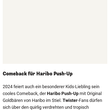
Comeback für Haribo Push-Up
2024 feiert auch ein besonderer Kids-Liebling sein
cooles Comeback, der
Haribo Push-U
p
mit Original
Goldbären von Haribo im Stiel.
Twister
-Fans dürfen
sich über den quirlig verdrehten und tropisch