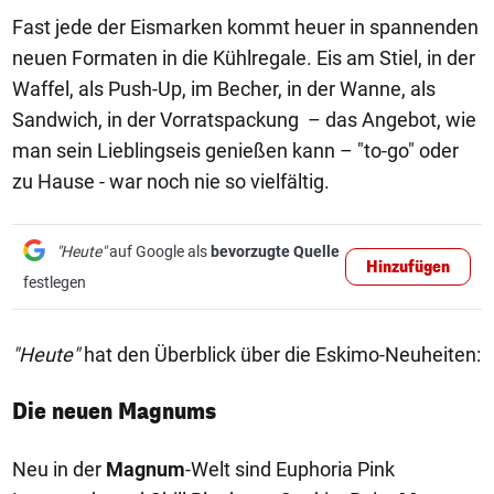
Fast jede der Eismarken kommt heuer in spannenden
neuen Formaten in die Kühlregale. Eis am Stiel, in der
Waffel, als Push-Up, im Becher, in der Wanne, als
Sandwich, in der Vorratspackung – das Angebot, wie
man sein Lieblingseis genießen kann – "to-go" oder
zu Hause - war noch nie so vielfältig.
"Heute"
auf Google als
bevorzugte Quelle
Hinzufügen
festlegen
"Heute"
hat den Überblick über die Eskimo-Neuheiten:
Die neuen Magnums
Neu in der
Magnum
-Welt sind Euphoria Pink