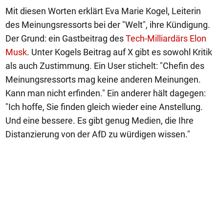
Mit diesen Worten erklärt Eva Marie Kogel, Leiterin
des Meinungsressorts bei der "Welt", ihre Kündigung.
Der Grund: ein Gastbeitrag des
Tech-Milliardärs Elon
Musk
. Unter Kogels Beitrag auf X gibt es sowohl Kritik
als auch Zustimmung. Ein User stichelt: "Chefin des
Meinungsressorts mag keine anderen Meinungen.
Kann man nicht erfinden." Ein anderer hält dagegen:
"Ich hoffe, Sie finden gleich wieder eine Anstellung.
Und eine bessere. Es gibt genug Medien, die Ihre
Distanzierung von der AfD zu würdigen wissen."