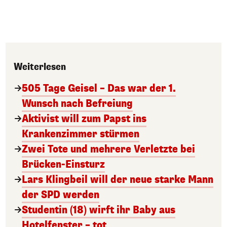
Weiterlesen
505 Tage Geisel – Das war der 1.
Wunsch nach Befreiung
Aktivist will zum Papst ins
Krankenzimmer stürmen
Zwei Tote und mehrere Verletzte bei
Brücken-Einsturz
Lars Klingbeil will der neue starke Mann
der SPD werden
Studentin (18) wirft ihr Baby aus
Hotelfenster – tot