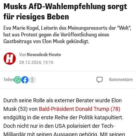
Musks AfD-Wahlempfehlung sorgt
für riesiges Beben
Eva Marie Kogel, Leiterin des Meinungsressorts der "Welt",
hat aus Protest gegen die Veröffentlichung eines
Gastbeitrags von Elon Musk gekündigt.
Von
Newsdesk Heute
28.12.2024, 15:16
Teilen
Kommentare
Durch seine Rolle als externer Berater wurde Elon
Musk (53) von
Bald-Präsident Donald Trump (78)
endgültig in die erste Reihe der Politik katapultiert.
Doch nicht nur in den USA polarisiert der Tech-
Milliardär mit seinen Aussagen gehörig. Mit seinen