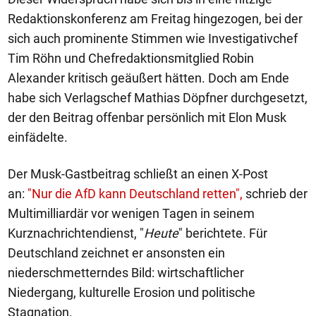
Redaktionskonferenz am Freitag hingezogen, bei der
sich auch prominente Stimmen wie Investigativchef
Tim Röhn und Chefredaktionsmitglied Robin
Alexander kritisch geäußert hätten. Doch am Ende
habe sich Verlagschef Mathias Döpfner durchgesetzt,
der den Beitrag offenbar persönlich mit Elon Musk
einfädelte.
Der Musk-Gastbeitrag schließt an einen X-Post
an:
"Nur die AfD kann Deutschland retten",
schrieb der
Multimilliardär vor wenigen Tagen in seinem
Kurznachrichtendienst, "
Heute
" berichtete. Für
Deutschland zeichnet er ansonsten ein
niederschmetterndes Bild: wirtschaftlicher
Niedergang, kulturelle Erosion und politische
Stagnation.