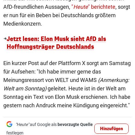
AfD-freundlichen Aussagen,
"
Heute
" berichtete
, sorgt
er nun für ein Beben bei Deutschlands größtem
Medienkonzern.
Jetzt lesen: Elon Musk sieht AfD als
Hoffnungsträger Deutschlands
Ein kurzer Post auf der Plattform X sorgt am Samstag
für Aufsehen: "Ich habe immer gerne das
Meinungsressort von WELT und WAMS
(Anmerkung:
Welt am Sonntag)
geleitet. Heute ist in der Welt am
Sonntag ein Text von Elon Musk erschienen. Ich habe
gestern nach Andruck meine Kündigung eingereicht."
"Heute"
auf Google als
bevorzugte Quelle
Hinzufügen
festlegen