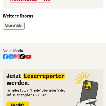
Weitere Storys
Alice Weidel
Social Media
Jetzt
Leserreporter
werden.
Für jedes Foto in "Heute" oder jedes Video
auf Heute.at gibt es 50 Euro.
So geht's