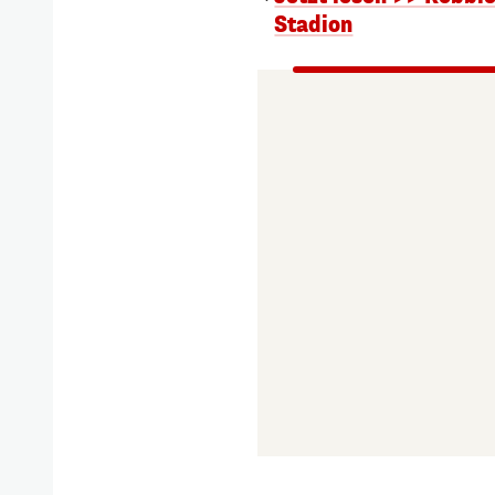
Stadion