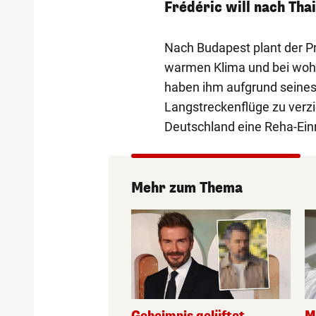
Frédéric will nach Tha
Nach Budapest plant der Pr
warmen Klima und bei woh
haben ihm aufgrund seines
Langstreckenflüge zu verzi
Deutschland eine Reha-Ein
Mehr zum Thema