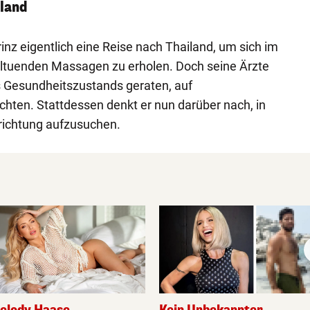
iland
inz eigentlich eine Reise nach Thailand, um sich im
ltuenden Massagen zu erholen. Doch seine Ärzte
 Gesundheitszustands geraten, auf
chten. Stattdessen denkt er nun darüber nach, in
richtung aufzusuchen.