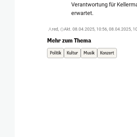
Verantwortung für Kellerma
erwartet.
red,
Akt. 08.04.2025, 10:56, 08.04.2025, 1
Mehr zum Thema
Politik
Kultur
Musik
Konzert