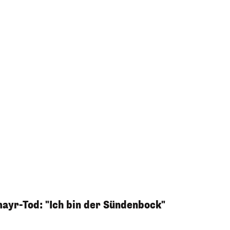
ayr-Tod: "Ich bin der Sündenbock"