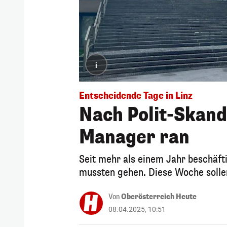
i
Entscheidende Tage in Linz
Nach Polit-Skand
Manager ran
Seit mehr als einem Jahr beschäft
mussten gehen. Diese Woche sollen
Von
Oberösterreich Heute
08.04.2025, 10:51