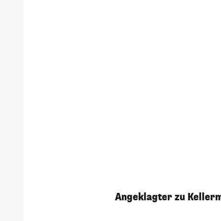
Angeklagter zu Kellerm