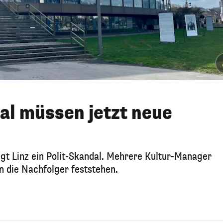
al müssen jetzt neue
igt Linz ein Polit-Skandal. Mehrere Kultur-Manager
 die Nachfolger feststehen.