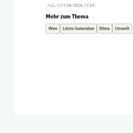
LL,
17.06.2024, 17:25
Mehr zum Thema
Wien
Letzte Generation
Klima
Umwelt