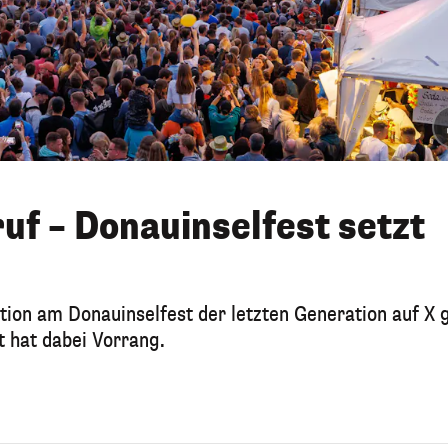
uf – Donauinselfest setzt
tion am Donauinselfest der letzten Generation auf X g
t hat dabei Vorrang.