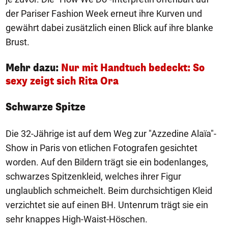
der Pariser Fashion Week erneut ihre Kurven und
gewährt dabei zusätzlich einen Blick auf ihre blanke
Brust.
Mehr dazu:
Nur mit Handtuch bedeckt: So
sexy zeigt sich Rita Ora
Schwarze Spitze
Die 32-Jährige ist auf dem Weg zur "Azzedine Alaïa"-
Show in Paris von etlichen Fotografen gesichtet
worden. Auf den Bildern trägt sie ein bodenlanges,
schwarzes Spitzenkleid, welches ihrer Figur
unglaublich schmeichelt. Beim durchsichtigen Kleid
verzichtet sie auf einen BH. Untenrum trägt sie ein
sehr knappes High-Waist-Höschen.