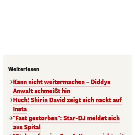
Weiterlesen
Kann nicht weitermachen – Diddys
Anwalt schmeißt hin
Huch! Shirin David zeigt sich nackt auf
Insta
"Fast gestorben": Star-DJ meldet sich
aus Spital