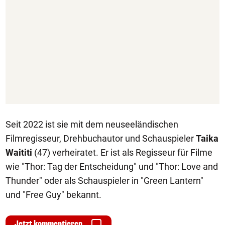
Seit 2022 ist sie mit dem neuseeländischen
Filmregisseur, Drehbuchautor und Schauspieler
Taika
Waititi
(47) verheiratet. Er ist als Regisseur für Filme
wie "Thor: Tag der Entscheidung" und "Thor: Love and
Thunder" oder als Schauspieler in "Green Lantern"
und "Free Guy" bekannt.
Jetzt kommentieren