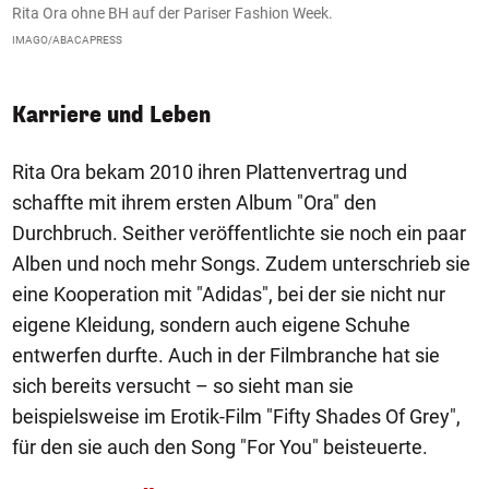
Rita Ora ohne BH auf der Pariser Fashion Week.
B
IMAGO/ABACAPRESS
w
Karriere und Leben
Rita Ora bekam 2010 ihren Plattenvertrag und
schaffte mit ihrem ersten Album "Ora" den
Durchbruch. Seither veröffentlichte sie noch ein paar
Alben und noch mehr Songs. Zudem unterschrieb sie
eine Kooperation mit "Adidas", bei der sie nicht nur
eigene Kleidung, sondern auch eigene Schuhe
entwerfen durfte. Auch in der Filmbranche hat sie
sich bereits versucht – so sieht man sie
beispielsweise im Erotik-Film "Fifty Shades Of Grey",
für den sie auch den Song "For You" beisteuerte.