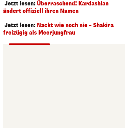
Jetzt lesen:
Überraschend! Kardashian
ändert offiziell ihren Namen
Jetzt lesen:
Nackt wie noch nie – Shakira
freizügig als Meerjungfrau