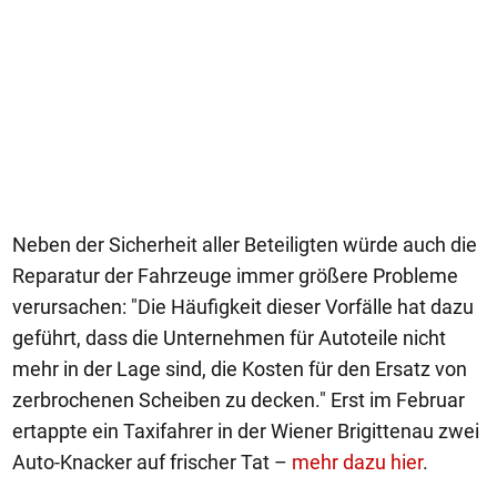
Neben der Sicherheit aller Beteiligten würde auch die
Reparatur der Fahrzeuge immer größere Probleme
verursachen: "Die Häufigkeit dieser Vorfälle hat dazu
geführt, dass die Unternehmen für Autoteile nicht
mehr in der Lage sind, die Kosten für den Ersatz von
zerbrochenen Scheiben zu decken." Erst im Februar
ertappte ein Taxifahrer in der Wiener Brigittenau zwei
Auto-Knacker auf frischer Tat –
mehr dazu hier
.