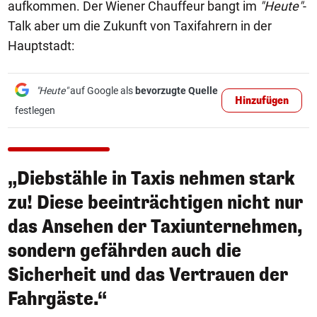
aufkommen. Der Wiener Chauffeur bangt im
"Heute"
-
Talk aber um die Zukunft von Taxifahrern in der
Hauptstadt:
"Heute"
auf Google als
bevorzugte Quelle
Hinzufügen
festlegen
„Diebstähle in Taxis nehmen stark
zu! Diese beeinträchtigen nicht nur
das Ansehen der Taxiunternehmen,
sondern gefährden auch die
Sicherheit und das Vertrauen der
Fahrgäste.“