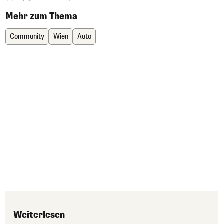
Mehr zum Thema
Community
Wien
Auto
Weiterlesen