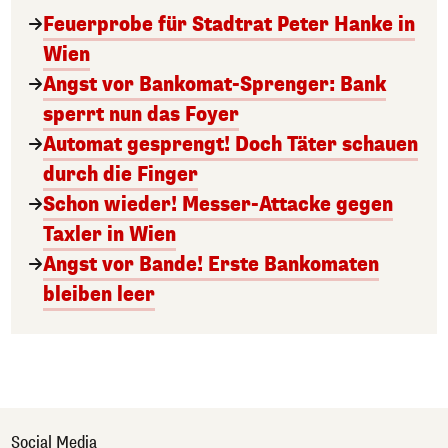
Feuerprobe für Stadtrat Peter Hanke in
Wien
Angst vor Bankomat-Sprenger: Bank
sperrt nun das Foyer
Automat gesprengt! Doch Täter schauen
durch die Finger
Schon wieder! Messer-Attacke gegen
Taxler in Wien
Angst vor Bande! Erste Bankomaten
bleiben leer
Social Media