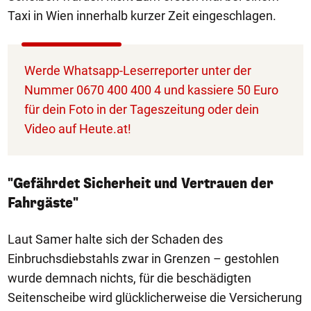
Taxi in Wien innerhalb kurzer Zeit eingeschlagen.
Werde Whatsapp-Leserreporter unter der
Nummer 0670 400 400 4 und kassiere 50 Euro
für dein Foto in der Tageszeitung oder dein
Video auf Heute.at!
"Gefährdet Sicherheit und Vertrauen der
Fahrgäste"
Laut Samer halte sich der Schaden des
Einbruchsdiebstahls zwar in Grenzen – gestohlen
wurde demnach nichts, für die beschädigten
Seitenscheibe wird glücklicherweise die Versicherung