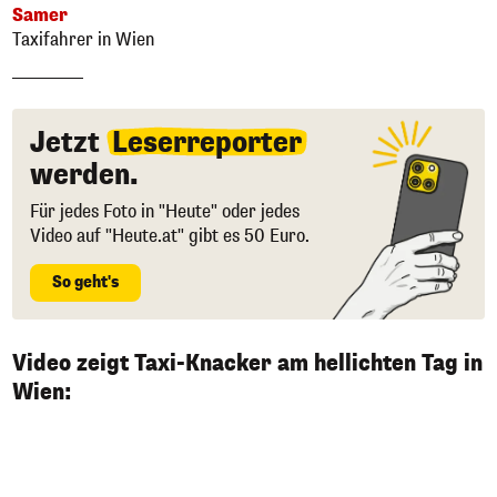
Samer
Taxifahrer in Wien
Jetzt
Leserreporter
werden.
Für jedes Foto in "Heute" oder jedes
Video auf "Heute.at" gibt es 50 Euro.
So geht's
Video zeigt Taxi-Knacker am hellichten Tag in
Wien: