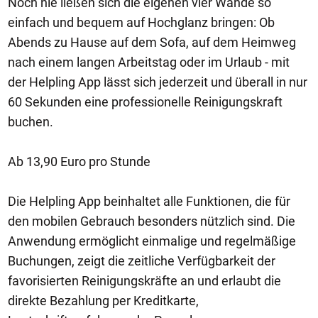
Noch nie ließen sich die eigenen vier Wände so
einfach und bequem auf Hochglanz bringen: Ob
Abends zu Hause auf dem Sofa, auf dem Heimweg
nach einem langen Arbeitstag oder im Urlaub - mit
der Helpling App lässt sich jederzeit und überall in nur
60 Sekunden eine professionelle Reinigungskraft
buchen.
Ab 13,90 Euro pro Stunde
Die Helpling App beinhaltet alle Funktionen, die für
den mobilen Gebrauch besonders nützlich sind. Die
Anwendung ermöglicht einmalige und regelmäßige
Buchungen, zeigt die zeitliche Verfügbarkeit der
favorisierten Reinigungskräfte an und erlaubt die
direkte Bezahlung per Kreditkarte,