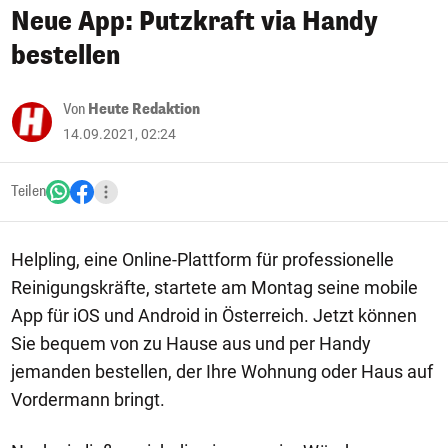
Neue App: Putzkraft via Handy
bestellen
Von
Heute Redaktion
14.09.2021, 02:24
Teilen
Helpling, eine Online-Plattform für professionelle
Reinigungskräfte, startete am Montag seine mobile
App für iOS und Android in Österreich. Jetzt können
Sie bequem von zu Hause aus und per Handy
jemanden bestellen, der Ihre Wohnung oder Haus auf
Vordermann bringt.