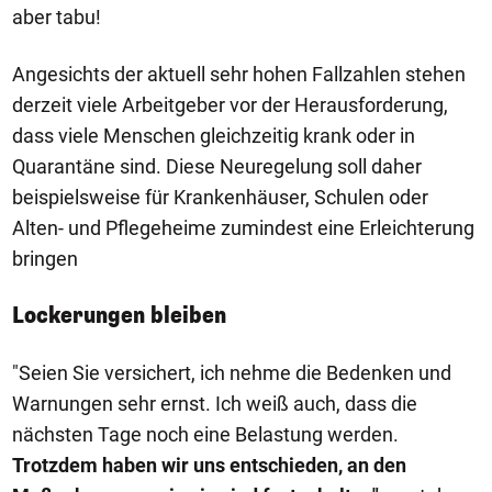
aber tabu!
Angesichts der aktuell sehr hohen Fallzahlen stehen
derzeit viele Arbeitgeber vor der Herausforderung,
dass viele Menschen gleichzeitig krank oder in
Quarantäne sind. Diese Neuregelung soll daher
beispielsweise für Krankenhäuser, Schulen oder
Alten- und Pflegeheime zumindest eine Erleichterung
bringen
Lockerungen bleiben
"Seien Sie versichert, ich nehme die Bedenken und
Warnungen sehr ernst. Ich weiß auch, dass die
nächsten Tage noch eine Belastung werden.
Trotzdem haben wir uns entschieden, an den