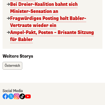
Bei Dreier-Koalition bahnt sich
Minister-Sensation an
Fragwürdiges Posting holt Babler-
Vertraute wieder ein
Ampel-Pakt, Posten – Brisante Sitzung
für Babler
Weitere Storys
Österreich
Social Media