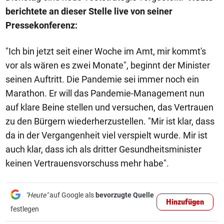
berichtete an dieser Stelle live von seiner
Pressekonferenz:
"Ich bin jetzt seit einer Woche im Amt, mir kommt's
vor als wären es zwei Monate", beginnt der Minister
seinen Auftritt. Die Pandemie sei immer noch ein
Marathon. Er will das Pandemie-Management nun
auf klare Beine stellen und versuchen, das Vertrauen
zu den Bürgern wiederherzustellen. "Mir ist klar, dass
da in der Vergangenheit viel verspielt wurde. Mir ist
auch klar, dass ich als dritter Gesundheitsminister
keinen Vertrauensvorschuss mehr habe".
"Heute"
auf Google als
bevorzugte Quelle
Hinzufügen
festlegen