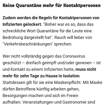
Keine Quarantäne mehr für Kontaktpersonen
Zudem werden die Regeln für Kontaktpersonen von
Infizierten gelockert.
"Bisher war es so, dass das
schreckliche Wort Quarantäne für die Leute eine
Bedrohung dargestellt hat". Rauch will lieber von
"Verkehrsbeschränkungen" sprechen.
Wer nicht vollständig gegen das Coronavirus
geschützt – dreifach geimpft und/oder genesen – ist
und Kontakt zu einem Infizierten hatte,
muss nicht
mehr für zehn Tage zu Hause in Isolation
.
Stattdessen gilt für sie eine Maskenpflicht. Mit Maske
dürfen Betroffene künftig arbeiten gehen,
Besorgungen machen und sich im Freien
aufhalten. Veranstaltungen und Gastronomie sind