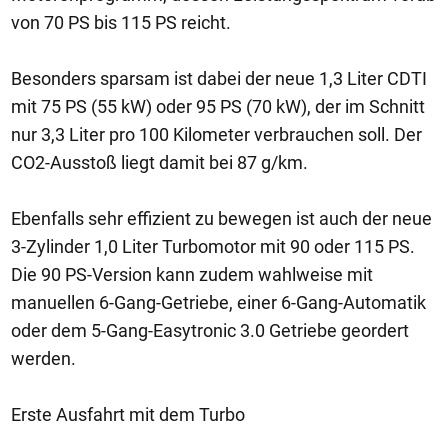
von 70 PS bis 115 PS reicht.
Besonders sparsam ist dabei der neue 1,3 Liter CDTI
mit 75 PS (55 kW) oder 95 PS (70 kW), der im Schnitt
nur 3,3 Liter pro 100 Kilometer verbrauchen soll. Der
CO2-Ausstoß liegt damit bei 87 g/km.
Ebenfalls sehr effizient zu bewegen ist auch der neue
3-Zylinder 1,0 Liter Turbomotor mit 90 oder 115 PS.
Die 90 PS-Version kann zudem wahlweise mit
manuellen 6-Gang-Getriebe, einer 6-Gang-Automatik
oder dem 5-Gang-Easytronic 3.0 Getriebe geordert
werden.
Erste Ausfahrt mit dem Turbo