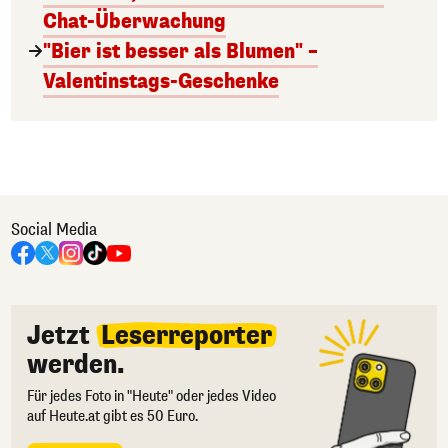
Chat-Überwachung
"Bier ist besser als Blumen" –
Valentinstags-Geschenke
Social Media
Jetzt
Leserreporter
werden.
Für jedes Foto in "Heute" oder jedes Video
auf Heute.at gibt es 50 Euro.