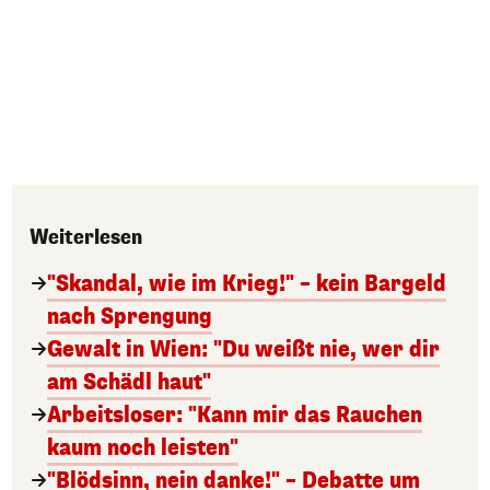
Weiterlesen
"Skandal, wie im Krieg!" – kein Bargeld
nach Sprengung
Gewalt in Wien: "Du weißt nie, wer dir
am Schädl haut"
Arbeitsloser: "Kann mir das Rauchen
kaum noch leisten"
"Blödsinn, nein danke!" – Debatte um