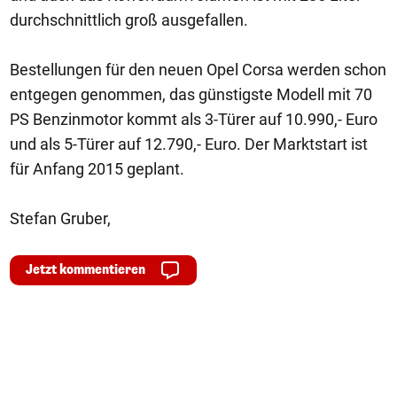
durchschnittlich groß ausgefallen.
Bestellungen für den neuen Opel Corsa werden schon
entgegen genommen, das günstigste Modell mit 70
PS Benzinmotor kommt als 3-Türer auf 10.990,- Euro
und als 5-Türer auf 12.790,- Euro. Der Marktstart ist
für Anfang 2015 geplant.
Stefan Gruber,
Jetzt kommentieren