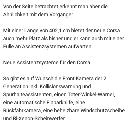
Von der Seite betrachtet erkennt man aber die
Ähnlichkeit mit dem Vorgänger.
Mit einer Länge von 402,1 cm bietet der neue Corsa
auch mehr Platz als bisher und er kann auch mit einer
Fülle an Assistenzsystemen aufwarten.
Neue Assistenzsysteme für den Corsa
So gibt es auf Wunsch die Front Kamera der 2.
Generation inkl. Kollisionswarnung und
Spurhalteassistenten, einen Toter-Winkel-Warner,
eine automatische Einparkhilfe, eine
Rückfahrkamera, eine beheizbare Windschutzscheibe
und Bi-Xenon-Scheinwerfer.