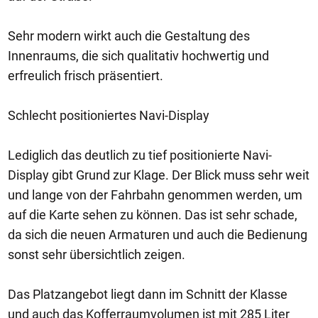
Sehr modern wirkt auch die Gestaltung des
Innenraums, die sich qualitativ hochwertig und
erfreulich frisch präsentiert.
Schlecht positioniertes Navi-Display
Lediglich das deutlich zu tief positionierte Navi-
Display gibt Grund zur Klage. Der Blick muss sehr weit
und lange von der Fahrbahn genommen werden, um
auf die Karte sehen zu können. Das ist sehr schade,
da sich die neuen Armaturen und auch die Bedienung
sonst sehr übersichtlich zeigen.
Das Platzangebot liegt dann im Schnitt der Klasse
und auch das Kofferraumvolumen ist mit 285 Liter