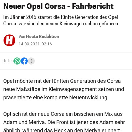
Neuer Opel Corsa - Fahrbericht
Im Jänner 2015 startet die fünfte Generation des Opel
Corsa, wir sind den neuen Kleinwagen schon gefahren.
Von
Heute Redaktion
14.09.2021, 02:16
Teilen
Opel möchte mit der fünften Generation des Corsa
neue Maßstäbe im Kleinwagensegment setzen und
präsentierte eine komplette Neuentwicklung.
Optisch ist der neue Corsa ein bisschen ein Mix aus
Adam und Meriva. Die Front ist jener des Adam sehr
ähnlich, während das Heck an den Meriva erinnert.