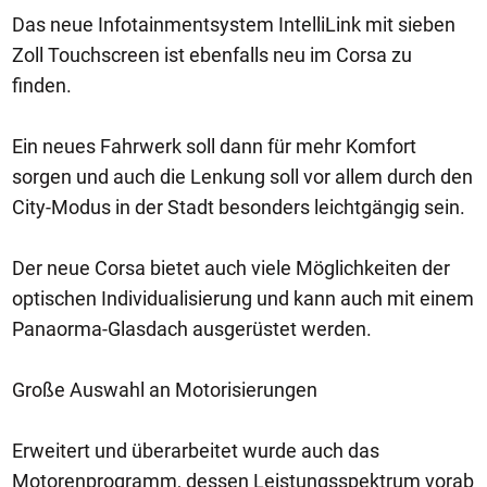
Das neue Infotainmentsystem IntelliLink mit sieben
Zoll Touchscreen ist ebenfalls neu im Corsa zu
finden.
Ein neues Fahrwerk soll dann für mehr Komfort
sorgen und auch die Lenkung soll vor allem durch den
City-Modus in der Stadt besonders leichtgängig sein.
Der neue Corsa bietet auch viele Möglichkeiten der
optischen Individualisierung und kann auch mit einem
Panaorma-Glasdach ausgerüstet werden.
Große Auswahl an Motorisierungen
Erweitert und überarbeitet wurde auch das
Motorenprogramm, dessen Leistungsspektrum vorab