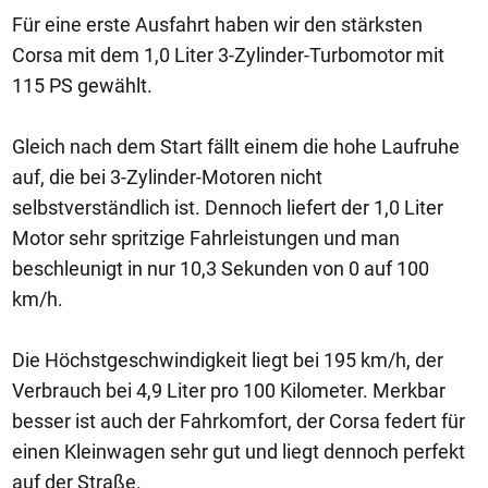
Für eine erste Ausfahrt haben wir den stärksten
Corsa mit dem 1,0 Liter 3-Zylinder-Turbomotor mit
115 PS gewählt.
Gleich nach dem Start fällt einem die hohe Laufruhe
auf, die bei 3-Zylinder-Motoren nicht
selbstverständlich ist. Dennoch liefert der 1,0 Liter
Motor sehr spritzige Fahrleistungen und man
beschleunigt in nur 10,3 Sekunden von 0 auf 100
km/h.
Die Höchstgeschwindigkeit liegt bei 195 km/h, der
Verbrauch bei 4,9 Liter pro 100 Kilometer. Merkbar
besser ist auch der Fahrkomfort, der Corsa federt für
einen Kleinwagen sehr gut und liegt dennoch perfekt
auf der Straße.