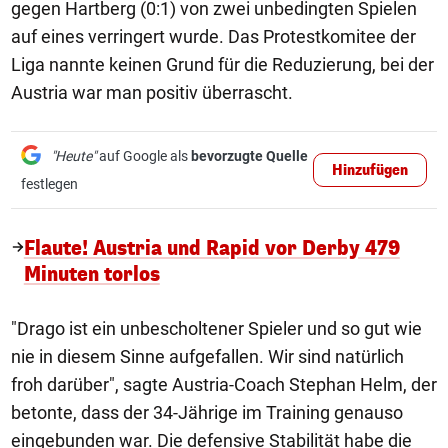
gegen Hartberg (0:1) von zwei unbedingten Spielen
auf eines verringert wurde. Das Protestkomitee der
Liga nannte keinen Grund für die Reduzierung, bei der
Austria war man positiv überrascht.
"Heute"
auf Google als
bevorzugte Quelle
Hinzufügen
festlegen
Flaute! Austria und Rapid vor Derby 479
Minuten torlos
"Drago ist ein unbescholtener Spieler und so gut wie
nie in diesem Sinne aufgefallen. Wir sind natürlich
froh darüber", sagte Austria-Coach Stephan Helm, der
betonte, dass der 34-Jährige im Training genauso
eingebunden war. Die defensive Stabilität habe die