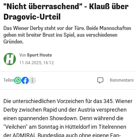
"Nicht überraschend" - Klauß über
Dragovic-Urteil
Das Wiener Derby steht vor der Türe. Beide Mannschaften
gehen mit breiter Brust ins Spiel, aus verschiedenen
Gründen.
Von
Sport Heute
11.04.2025, 16:12
Teilen
Kommentare
Die unterschiedlichen Vorzeichen für das 345. Wiener
Derby zwischen Rapid und der Austria versprechen
einen spannenden Showdown. Denn während die
"Veilchen" am Sonntag in Hütteldorf im Titelrennen
der ADMIRAL Bundesliga auch ohne eigene Fan-