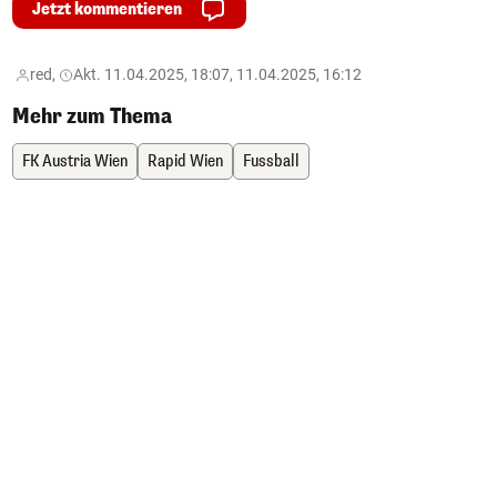
Jetzt kommentieren
red,
Akt. 11.04.2025, 18:07, 11.04.2025, 16:12
Mehr zum Thema
FK Austria Wien
Rapid Wien
Fussball