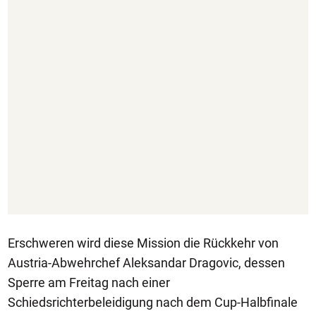
Erschweren wird diese Mission die Rückkehr von
Austria-Abwehrchef Aleksandar Dragovic, dessen
Sperre am Freitag nach einer
Schiedsrichterbeleidigung nach dem Cup-Halbfinale