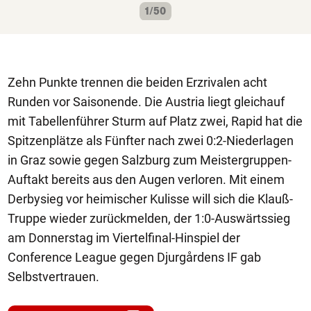
1/50
Zehn Punkte trennen die beiden Erzrivalen acht
Runden vor Saisonende. Die Austria liegt gleichauf
mit Tabellenführer Sturm auf Platz zwei, Rapid hat die
Spitzenplätze als Fünfter nach zwei 0:2-Niederlagen
in Graz sowie gegen Salzburg zum Meistergruppen-
Auftakt bereits aus den Augen verloren. Mit einem
Derbysieg vor heimischer Kulisse will sich die Klauß-
Truppe wieder zurückmelden, der 1:0-Auswärtssieg
am Donnerstag im Viertelfinal-Hinspiel der
Conference League gegen Djurgårdens IF gab
Selbstvertrauen.