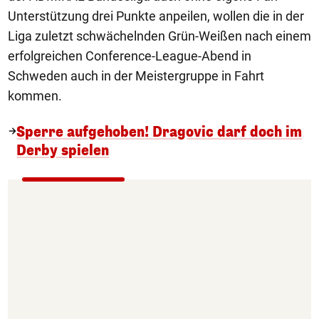
Unterstützung drei Punkte anpeilen, wollen die in der
Liga zuletzt schwächelnden Grün-Weißen nach einem
erfolgreichen Conference-League-Abend in
Schweden auch in der Meistergruppe in Fahrt
kommen.
Sperre aufgehoben! Dragovic darf doch im
Derby spielen