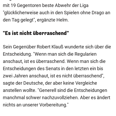
mit 19 Gegentoren beste Abwehr der Liga
"glücklicherweise auch in den Spielen ohne Drago an
den Tag gelegt", ergänzte Helm.
"Es ist nicht überraschend"
Sein Gegenüber Robert Klauß wunderte sich über die
Entscheidung. "Wenn man sich die Regularien
anschaut, ist es überraschend. Wenn man sich die
Entscheidungen des Senats in den letzten ein bis
zwei Jahren anschaut, ist es nicht überraschend",
sagte der Deutsche, der aber keine Vergleiche
anstellen wollte. "Generell sind die Entscheidungen
manchmal schwer nachzuvollziehen. Aber es ändert
nichts an unserer Vorbereitung."