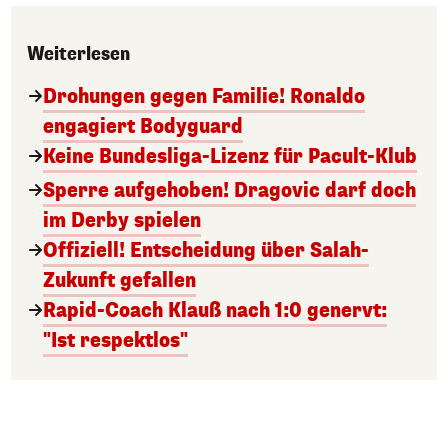
Weiterlesen
Drohungen gegen Familie! Ronaldo
engagiert Bodyguard
Keine Bundesliga-Lizenz für Pacult-Klub
Sperre aufgehoben! Dragovic darf doch
im Derby spielen
Offiziell! Entscheidung über Salah-
Zukunft gefallen
Rapid-Coach Klauß nach 1:0 genervt:
"Ist respektlos"