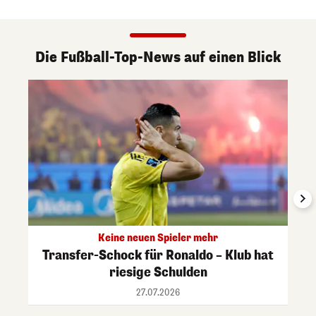
Die Fußball-Top-News auf einen Blick
Keine neuen Spieler mehr
Transfer-Schock für Ronaldo – Klub hat
riesige Schulden
27.07.2026