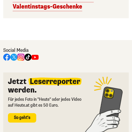
Valentinstags-Geschenke
Social Media
Jetzt
Leserreporter
werden.
Für jedes Foto in "Heute" oder jedes Video
auf Heute.at gibt es 50 Euro.
So geht's