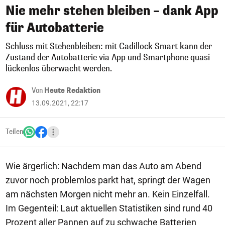
Nie mehr stehen bleiben – dank App
für Autobatterie
Schluss mit Stehenbleiben: mit Cadillock Smart kann der
Zustand der Autobatterie via App und Smartphone quasi
lückenlos überwacht werden.
Von
Heute Redaktion
13.09.2021, 22:17
Teilen
Wie ärgerlich: Nachdem man das Auto am Abend
zuvor noch problemlos parkt hat, springt der Wagen
am nächsten Morgen nicht mehr an. Kein Einzelfall.
Im Gegenteil: Laut aktuellen Statistiken sind rund 40
Prozent aller Pannen auf zu schwache Batterien