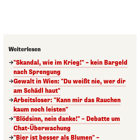
Weiterlesen
"Skandal, wie im Krieg!" – kein Bargeld
nach Sprengung
Gewalt in Wien: "Du weißt nie, wer dir
am Schädl haut"
Arbeitsloser: "Kann mir das Rauchen
kaum noch leisten"
"Blödsinn, nein danke!" – Debatte um
Chat-Überwachung
"Bier ist besser als Blumen" –