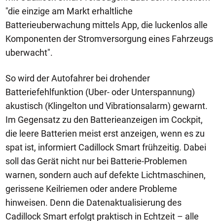
"die einzige am Markt erhaltliche
Batterieuberwachung mittels App, die luckenlos alle
Komponenten der Stromversorgung eines Fahrzeugs
uberwacht".
So wird der Autofahrer bei drohender
Batteriefehlfunktion (Uber- oder Unterspannung)
akustisch (Klingelton und Vibrationsalarm) gewarnt.
Im Gegensatz zu den Batterieanzeigen im Cockpit,
die leere Batterien meist erst anzeigen, wenn es zu
spat ist, informiert Cadillock Smart frühzeitig. Dabei
soll das Gerät nicht nur bei Batterie-Problemen
warnen, sondern auch auf defekte Lichtmaschinen,
gerissene Keilriemen oder andere Probleme
hinweisen. Denn die Datenaktualisierung des
Cadillock Smart erfolgt praktisch in Echtzeit – alle