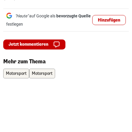
"Heute"
auf Google als
bevorzugte Quelle
Hinzufügen
festlegen
Jetzt kommentieren
Mehr zum Thema
Motorsport
Motorsport