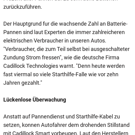
zurückzuführen.
Der Hauptgrund fur die wachsende Zahl an Batterie-
Pannen sind laut Experten die immer zahlreicheren
elektrischen Verbraucher in unseren Autos.
"Verbraucher, die zum Teil selbst bei ausgeschalteter
Zundung Strom fressen", wie die deutsche Firma
Cadillock Technologies warnt. "Denn heute werden
fast viermal so viele Starthilfe-Falle wie vor zehn
Jahren gezahlt."
Lückenlose Überwachung
Anstatt auf Pannendienst und Starthilfe-Kabel zu
setzen, konnen Autofahrer dem drohenden Stillstand
mit Cadillock Smart vorbeugen. Laut den Herstellern