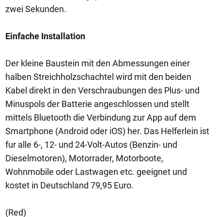
zwei Sekunden.
Einfache Installation
Der kleine Baustein mit den Abmessungen einer
halben Streichholzschachtel wird mit den beiden
Kabel direkt in den Verschraubungen des Plus- und
Minuspols der Batterie angeschlossen und stellt
mittels Bluetooth die Verbindung zur App auf dem
Smartphone (Android oder iOS) her. Das Helferlein ist
fur alle 6-, 12- und 24-Volt-Autos (Benzin- und
Dieselmotoren), Motorrader, Motorboote,
Wohnmobile oder Lastwagen etc. geeignet und
kostet in Deutschland 79,95 Euro.
(Red)