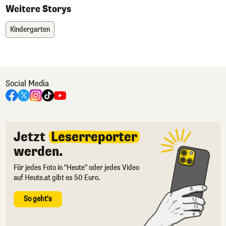
Weitere Storys
Kindergarten
Social Media
Jetzt
Leserreporter
werden.
Für jedes Foto in "Heute" oder jedes Video
auf Heute.at gibt es 50 Euro.
So geht's