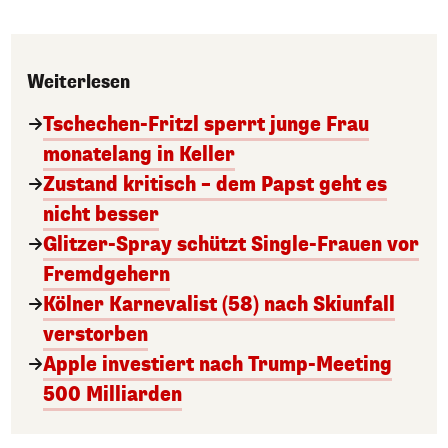
Weiterlesen
Tschechen-Fritzl sperrt junge Frau
monatelang in Keller
Zustand kritisch – dem Papst geht es
nicht besser
Glitzer-Spray schützt Single-Frauen vor
Fremdgehern
Kölner Karnevalist (58) nach Skiunfall
verstorben
Apple investiert nach Trump-Meeting
500 Milliarden