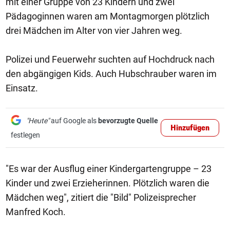
mit einer Gruppe von 23 Kindern und zwei
Pädagoginnen waren am Montagmorgen plötzlich
drei Mädchen im Alter von vier Jahren weg.
Polizei und Feuerwehr suchten auf Hochdruck nach
den abgängigen Kids. Auch Hubschrauber waren im
Einsatz.
"Heute"
auf Google als
bevorzugte Quelle
Hinzufügen
festlegen
"Es war der Ausflug einer Kindergartengruppe – 23
Kinder und zwei Erzieherinnen. Plötzlich waren die
Mädchen weg", zitiert die "Bild" Polizeisprecher
Manfred Koch.