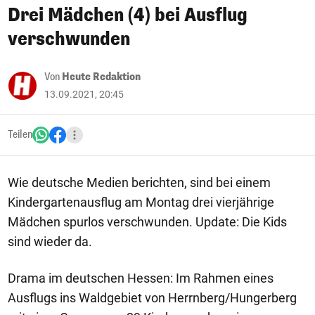
Drei Mädchen (4) bei Ausflug
verschwunden
Von
Heute Redaktion
13.09.2021, 20:45
Teilen
Wie deutsche Medien berichten, sind bei einem
Kindergartenausflug am Montag drei vierjährige
Mädchen spurlos verschwunden. Update: Die Kids
sind wieder da.
Drama im deutschen Hessen: Im Rahmen eines
Ausflugs ins Waldgebiet von Herrnberg/Hungerberg