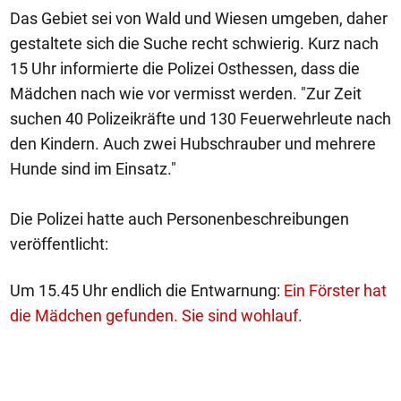
Das Gebiet sei von Wald und Wiesen umgeben, daher
gestaltete sich die Suche recht schwierig. Kurz nach
15 Uhr informierte die Polizei Osthessen, dass die
Mädchen nach wie vor vermisst werden. "Zur Zeit
suchen 40 Polizeikräfte und 130 Feuerwehrleute nach
den Kindern. Auch zwei Hubschrauber und mehrere
Hunde sind im Einsatz."
Die Polizei hatte auch Personenbeschreibungen
veröffentlicht:
Um 15.45 Uhr endlich die Entwarnung:
Ein Förster hat
die Mädchen gefunden. Sie sind wohlauf.