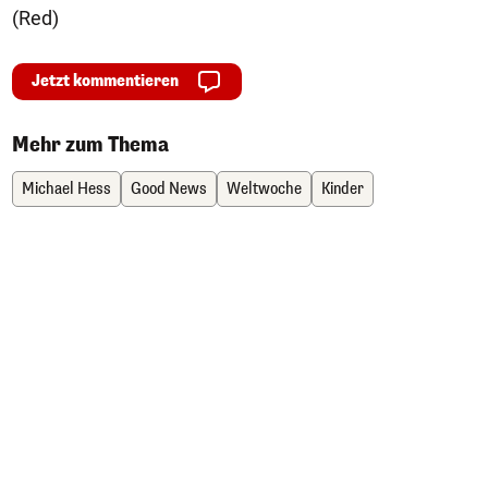
(Red)
Jetzt kommentieren
Mehr zum Thema
Michael Hess
Good News
Weltwoche
Kinder