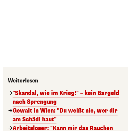
Weiterlesen
"Skandal, wie im Krieg!" – kein Bargeld
nach Sprengung
Gewalt in Wien: "Du weißt nie, wer dir
am Schädl haut"
Arbeitsloser: "Kann mir das Rauchen