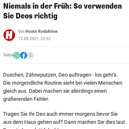
Niemals in der Früh: So verwenden
Sie Deos richtig
Von
Heute Redaktion
13.09.2021, 22:52
Teilen
Duschen, Zähneputzen, Deo auftragen - los geht's.
Die morgendliche Routine sieht bei vielen Menschen
gleich aus. Dabei machen sie allerdings einen
grafierenden Fehler.
Tragen Sie Ihr Deo auch immer morgens bevor Sie
aus dem Haus gehen auf? Dann machen Sie dies laut