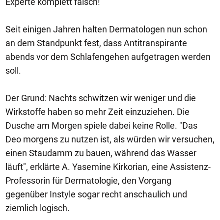
Experte komplett falsch!
Seit einigen Jahren halten Dermatologen nun schon
an dem Standpunkt fest, dass Antitranspirante
abends vor dem Schlafengehen aufgetragen werden
soll.
Der Grund: Nachts schwitzen wir weniger und die
Wirkstoffe haben so mehr Zeit einzuziehen. Die
Dusche am Morgen spiele dabei keine Rolle. "Das
Deo morgens zu nutzen ist, als würden wir versuchen,
einen Staudamm zu bauen, während das Wasser
läuft", erklärte A. Yasemine Kirkorian, eine Assistenz-
Professorin für Dermatologie, den Vorgang
gegenüber Instyle sogar recht anschaulich und
ziemlich logisch.