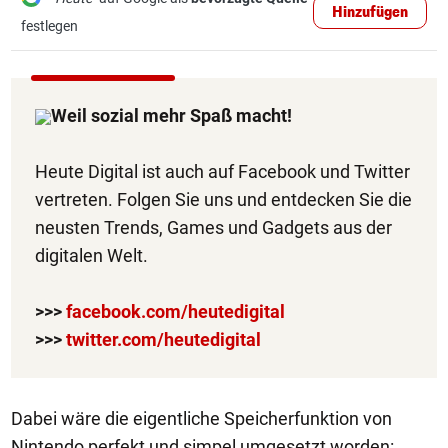
Hinzufügen
festlegen
Weil sozial mehr Spaß macht!
Heute Digital ist auch auf Facebook und Twitter
vertreten. Folgen Sie uns und entdecken Sie die
neusten Trends, Games und Gadgets aus der
digitalen Welt.
>>>
facebook.com/heutedigital
>>>
twitter.com/heutedigital
Dabei wäre die eigentliche Speicherfunktion von
Nintendo perfekt und simpel umgesetzt worden: