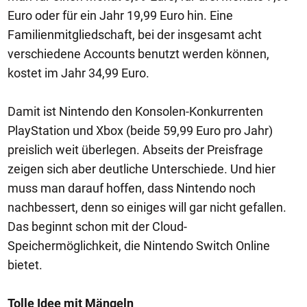
Euro oder für ein Jahr 19,99 Euro hin. Eine
Familienmitgliedschaft, bei der insgesamt acht
verschiedene Accounts benutzt werden können,
kostet im Jahr 34,99 Euro.
Damit ist Nintendo den Konsolen-Konkurrenten
PlayStation und Xbox (beide 59,99 Euro pro Jahr)
preislich weit überlegen. Abseits der Preisfrage
zeigen sich aber deutliche Unterschiede. Und hier
muss man darauf hoffen, dass Nintendo noch
nachbessert, denn so einiges will gar nicht gefallen.
Das beginnt schon mit der Cloud-
Speichermöglichkeit, die Nintendo Switch Online
bietet.
Tolle Idee mit Mängeln