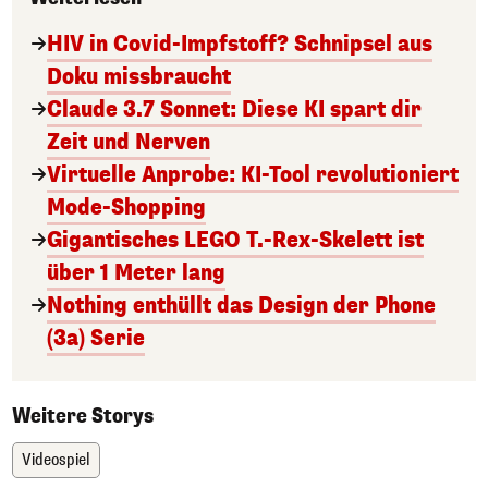
HIV in Covid-Impfstoff? Schnipsel aus
Doku missbraucht
Claude 3.7 Sonnet: Diese KI spart dir
Zeit und Nerven
Virtuelle Anprobe: KI-Tool revolutioniert
Mode-Shopping
Gigantisches LEGO T.-Rex-Skelett ist
über 1 Meter lang
Nothing enthüllt das Design der Phone
(3a) Serie
Weitere Storys
Videospiel