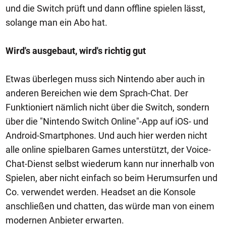
und die Switch prüft und dann offline spielen lässt,
solange man ein Abo hat.
Wird's ausgebaut, wird's richtig gut
Etwas überlegen muss sich Nintendo aber auch in
anderen Bereichen wie dem Sprach-Chat. Der
Funktioniert nämlich nicht über die Switch, sondern
über die "Nintendo Switch Online"-App auf iOS- und
Android-Smartphones. Und auch hier werden nicht
alle online spielbaren Games unterstützt, der Voice-
Chat-Dienst selbst wiederum kann nur innerhalb von
Spielen, aber nicht einfach so beim Herumsurfen und
Co. verwendet werden. Headset an die Konsole
anschließen und chatten, das würde man von einem
modernen Anbieter erwarten.