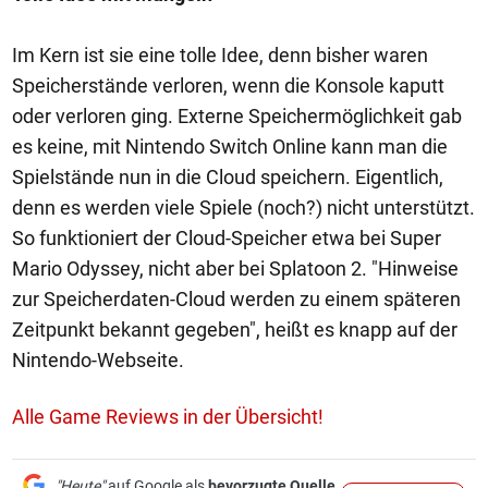
Im Kern ist sie eine tolle Idee, denn bisher waren
Speicherstände verloren, wenn die Konsole kaputt
oder verloren ging. Externe Speichermöglichkeit gab
es keine, mit Nintendo Switch Online kann man die
Spielstände nun in die Cloud speichern. Eigentlich,
denn es werden viele Spiele (noch?) nicht unterstützt.
So funktioniert der Cloud-Speicher etwa bei Super
Mario Odyssey, nicht aber bei Splatoon 2. "Hinweise
zur Speicherdaten-Cloud werden zu einem späteren
Zeitpunkt bekannt gegeben", heißt es knapp auf der
Nintendo-Webseite.
Alle Game Reviews in der Übersicht!
"Heute"
auf Google als
bevorzugte Quelle