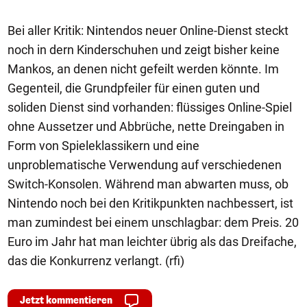
Bei aller Kritik: Nintendos neuer Online-Dienst steckt
noch in dern Kinderschuhen und zeigt bisher keine
Mankos, an denen nicht gefeilt werden könnte. Im
Gegenteil, die Grundpfeiler für einen guten und
soliden Dienst sind vorhanden: flüssiges Online-Spiel
ohne Aussetzer und Abbrüche, nette Dreingaben in
Form von Spieleklassikern und eine
unproblematische Verwendung auf verschiedenen
Switch-Konsolen. Während man abwarten muss, ob
Nintendo noch bei den Kritikpunkten nachbessert, ist
man zumindest bei einem unschlagbar: dem Preis. 20
Euro im Jahr hat man leichter übrig als das Dreifache,
das die Konkurrenz verlangt. (rfi)
Jetzt kommentieren