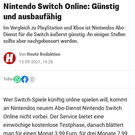
Nintendo Switch Online: Günstig
und ausbaufähig
Im Vergleich zu PlayStation und Xbox ist Nintendos Abo-
Dienst für die Switch äußerst günstig. An einigen Stellen
sollte aber nachgebessert werden.
Von
Heute Redaktion
13.09.2021, 16:26
Teilen
Wer Switch-Spiele künftig online spielen will, kommt
an Nintendos neuem Abo-Dienst Nintendo Switch
Online nicht vorbei. Der Service bietet eine
einwöchige kostenlose Testphase, danach blättert
man für einen Monat 3,99 Euro, für drei Monate 7,99