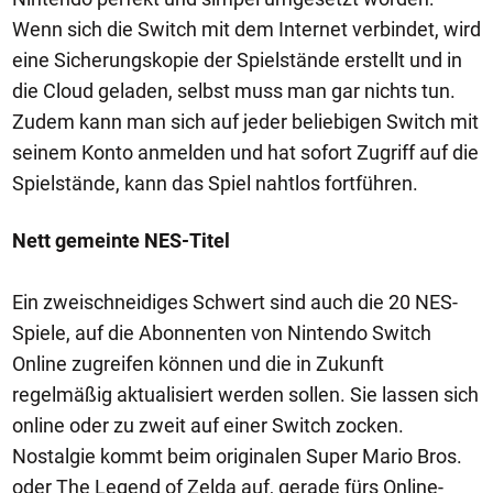
Wenn sich die Switch mit dem Internet verbindet, wird
eine Sicherungskopie der Spielstände erstellt und in
die Cloud geladen, selbst muss man gar nichts tun.
Zudem kann man sich auf jeder beliebigen Switch mit
seinem Konto anmelden und hat sofort Zugriff auf die
Spielstände, kann das Spiel nahtlos fortführen.
Nett gemeinte NES-Titel
Ein zweischneidiges Schwert sind auch die 20 NES-
Spiele, auf die Abonnenten von Nintendo Switch
Online zugreifen können und die in Zukunft
regelmäßig aktualisiert werden sollen. Sie lassen sich
online oder zu zweit auf einer Switch zocken.
Nostalgie kommt beim originalen Super Mario Bros.
oder The Legend of Zelda auf, gerade fürs Online-