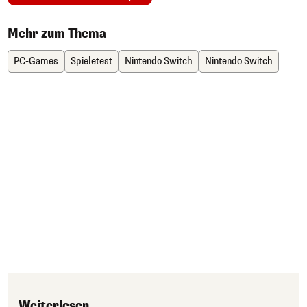
Mehr zum Thema
PC-Games
Spieletest
Nintendo Switch
Nintendo Switch
Weiterlesen