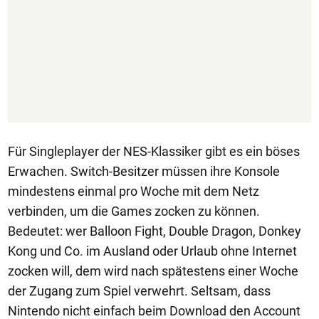
Für Singleplayer der NES-Klassiker gibt es ein böses
Erwachen. Switch-Besitzer müssen ihre Konsole
mindestens einmal pro Woche mit dem Netz
verbinden, um die Games zocken zu können.
Bedeutet: wer Balloon Fight, Double Dragon, Donkey
Kong und Co. im Ausland oder Urlaub ohne Internet
zocken will, dem wird nach spätestens einer Woche
der Zugang zum Spiel verwehrt. Seltsam, dass
Nintendo nicht einfach beim Download den Account