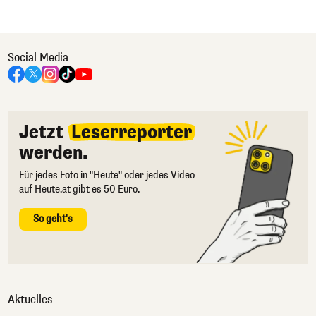
Social Media
Jetzt
Leserreporter
werden.
Für jedes Foto in "Heute" oder jedes Video
auf Heute.at gibt es 50 Euro.
So geht's
Aktuelles