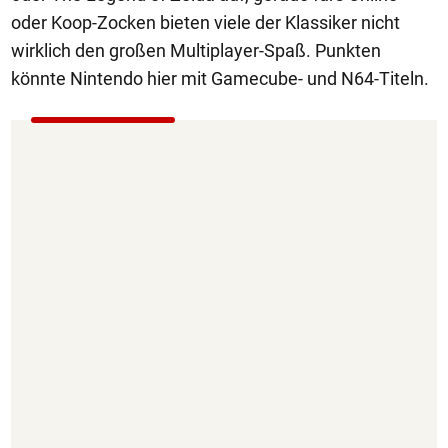
oder Koop-Zocken bieten viele der Klassiker nicht
wirklich den großen Multiplayer-Spaß. Punkten
könnte Nintendo hier mit Gamecube- und N64-Titeln.