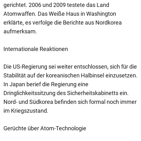
gerichtet. 2006 und 2009 testete das Land
Atomwaffen. Das Weiße Haus in Washington
erklärte, es verfolge die Berichte aus Nordkorea
aufmerksam.
Internationale Reaktionen
Die US-Regierung sei weiter entschlossen, sich für die
Stabilität auf der koreanischen Halbinsel einzusetzen.
In Japan berief die Regierung eine
Dringlichkeitssitzung des Sicherheitskabinetts ein.
Nord- und Südkorea befinden sich formal noch immer
im Kriegszustand.
Gerüchte über Atom-Technologie