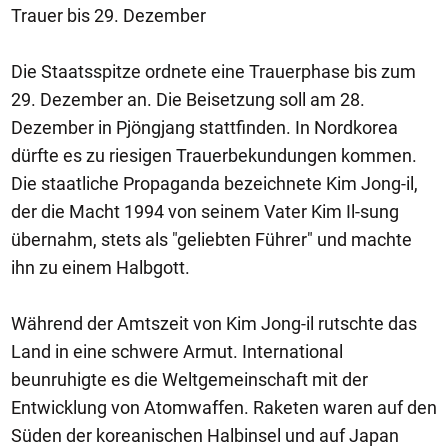
Trauer bis 29. Dezember
Die Staatsspitze ordnete eine Trauerphase bis zum
29. Dezember an. Die Beisetzung soll am 28.
Dezember in Pjöngjang stattfinden. In Nordkorea
dürfte es zu riesigen Trauerbekundungen kommen.
Die staatliche Propaganda bezeichnete Kim Jong-il,
der die Macht 1994 von seinem Vater Kim Il-sung
übernahm, stets als "geliebten Führer" und machte
ihn zu einem Halbgott.
Während der Amtszeit von Kim Jong-il rutschte das
Land in eine schwere Armut. International
beunruhigte es die Weltgemeinschaft mit der
Entwicklung von Atomwaffen. Raketen waren auf den
Süden der koreanischen Halbinsel und auf Japan