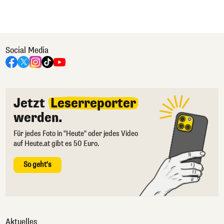
Social Media
Jetzt
Leserreporter
werden.
Für jedes Foto in "Heute" oder jedes Video
auf Heute.at gibt es 50 Euro.
So geht's
Aktuelles