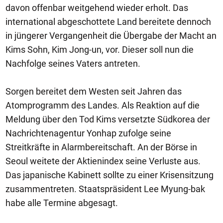
davon offenbar weitgehend wieder erholt. Das
international abgeschottete Land bereitete dennoch
in jüngerer Vergangenheit die Übergabe der Macht an
Kims Sohn, Kim Jong-un, vor. Dieser soll nun die
Nachfolge seines Vaters antreten.
Sorgen bereitet dem Westen seit Jahren das
Atomprogramm des Landes. Als Reaktion auf die
Meldung über den Tod Kims versetzte Südkorea der
Nachrichtenagentur Yonhap zufolge seine
Streitkräfte in Alarmbereitschaft. An der Börse in
Seoul weitete der Aktienindex seine Verluste aus.
Das japanische Kabinett sollte zu einer Krisensitzung
zusammentreten. Staatspräsident Lee Myung-bak
habe alle Termine abgesagt.