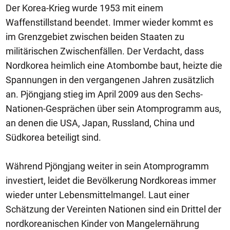
Der Korea-Krieg wurde 1953 mit einem
Waffenstillstand beendet. Immer wieder kommt es
im Grenzgebiet zwischen beiden Staaten zu
militärischen Zwischenfällen. Der Verdacht, dass
Nordkorea heimlich eine Atombombe baut, heizte die
Spannungen in den vergangenen Jahren zusätzlich
an. Pjöngjang stieg im April 2009 aus den Sechs-
Nationen-Gesprächen über sein Atomprogramm aus,
an denen die USA, Japan, Russland, China und
Südkorea beteiligt sind.
Während Pjöngjang weiter in sein Atomprogramm
investiert, leidet die Bevölkerung Nordkoreas immer
wieder unter Lebensmittelmangel. Laut einer
Schätzung der Vereinten Nationen sind ein Drittel der
nordkoreanischen Kinder von Mangelernährung