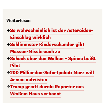
Weiterlesen
So wahrscheinlich ist der Asteroiden-
Einschlag wirklich
Schlimmster Kinderschänder gibt
Massen-Missbrauch zu
Schock über den Wolken – Spinne beißt
Pilot
200 Milliarden-Sofortpaket: Merz will
Armee aufrüsten
Trump greift durch: Reporter aus
Weißem Haus verbannt