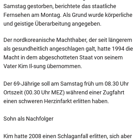
Samstag gestorben, berichtete das staatliche
Fernsehen am Montag. Als Grund wurde körperliche
und geistige Überarbeitung angegeben.
Der nordkoreanische Machthaber, der seit längerem
als gesundheitlich angeschlagen galt, hatte 1994 die
Macht in dem abgeschotteten Staat von seinem
Vater Kim Il-sung übernommen.
Der 69-Jährige soll am Samstag früh um 08.30 Uhr
Ortszeit (00.30 Uhr MEZ) während einer Zugfahrt
einen schweren Herzinfarkt erlitten haben.
Sohn als Nachfolger
Kim hatte 2008 einen Schlaganfall erlitten, sich aber