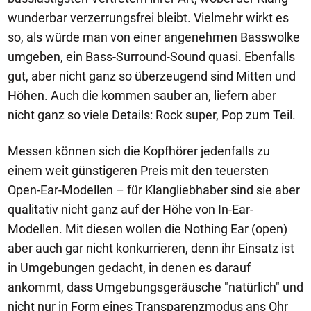
wunderbar verzerrungsfrei bleibt. Vielmehr wirkt es
so, als würde man von einer angenehmen Basswolke
umgeben, ein Bass-Surround-Sound quasi. Ebenfalls
gut, aber nicht ganz so überzeugend sind Mitten und
Höhen. Auch die kommen sauber an, liefern aber
nicht ganz so viele Details: Rock super, Pop zum Teil.
Messen können sich die Kopfhörer jedenfalls zu
einem weit günstigeren Preis mit den teuersten
Open-Ear-Modellen – für Klangliebhaber sind sie aber
qualitativ nicht ganz auf der Höhe von In-Ear-
Modellen. Mit diesen wollen die Nothing Ear (open)
aber auch gar nicht konkurrieren, denn ihr Einsatz ist
in Umgebungen gedacht, in denen es darauf
ankommt, dass Umgebungsgeräusche "natürlich" und
nicht nur in Form eines Transparenzmodus ans Ohr