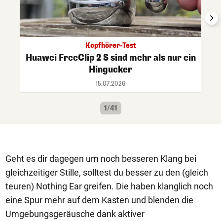
Kopfhörer-Test
Huawei FreeClip 2 S sind mehr als nur ein
Hingucker
15.07.2026
1/41
Geht es dir dagegen um noch besseren Klang bei
gleichzeitiger Stille, solltest du besser zu den (gleich
teuren) Nothing Ear greifen. Die haben klanglich noch
eine Spur mehr auf dem Kasten und blenden die
Umgebungsgeräusche dank aktiver