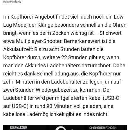
Rene Findenig
Im Kopfhörer-Angebot findet sich auch noch ein Low
Lag Mode, der Klänge besonders schnell an die Ohren
bringt, wenn es beim Zocken wichtig ist – Stichwort
etwa Multiplayer-Shooter. Bemerkenswert ist die
Akkulaufzeit: Bis zu acht Stunden laufen die
Kopfhörer durch, weitere 22 Stunden gibt es, wenn
man den Akku des Ladebehälters dazurechnet. Dabei
reicht es dank Schnellladung aus, die Kopfhörer nur
zehn Minuten in den Ladebehälter zu legen, um auf
zwei Stunden Wiedergabezeit zu kommen. Der
Ladebehälter wird per mitgelieferten Kabel (USB-C
auf USB-C) in rund 90 Minuten voll geladen, eine
kabellose Lademöglichkeit gibt es indes nicht.