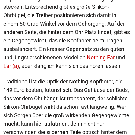
stecken. Entsprechend gibt es große Silikon-
Ohrbügel, die Treiber positionieren sich damit in
einem 50-Grad-Winkel vor dem Gehörgang. Auf der
anderen Seite, die hinter dem Ohr Platz findet, gibt es
ein Gegengewicht, das die Kopfhörer beim Tragen
ausbalanciert. Ein krasser Gegensatz zu den guten
und jüngst erschienenen Modellen
Nothing Ear
und
Ear (a)
, aber klanglich kann sich das hören lassen.
Traditionell ist die Optik der Nothing-Kopfhörer, die
149 Euro kosten, futuristisch: Das Gehäuse der Buds,
das vor dem Ohr hängt, ist transparent, der schlichte
Silikon-Ohrbügel wirkt da schon fast langweilig. Wer
sich Sorgen über die groß wirkenden Gegengewichte
macht, kann hier aufatmen, denn nicht nur
verschwinden die silbernen Teile optisch hinter dem