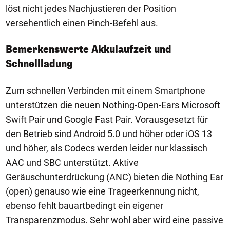
löst nicht jedes Nachjustieren der Position
versehentlich einen Pinch-Befehl aus.
Bemerkenswerte Akkulaufzeit und
Schnellladung
Zum schnellen Verbinden mit einem Smartphone
unterstützen die neuen Nothing-Open-Ears Microsoft
Swift Pair und Google Fast Pair. Vorausgesetzt für
den Betrieb sind Android 5.0 und höher oder iOS 13
und höher, als Codecs werden leider nur klassisch
AAC und SBC unterstützt. Aktive
Geräuschunterdrückung (ANC) bieten die Nothing Ear
(open) genauso wie eine Trageerkennung nicht,
ebenso fehlt bauartbedingt ein eigener
Transparenzmodus. Sehr wohl aber wird eine passive