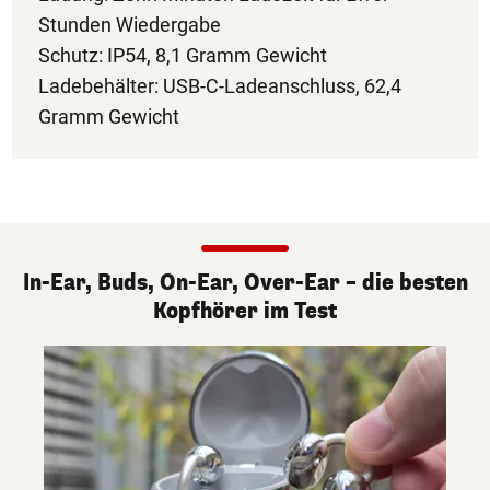
Stunden Wiedergabe
Schutz: IP54, 8,1 Gramm Gewicht
Ladebehälter: USB-C-Ladeanschluss, 62,4
Gramm Gewicht
In-Ear, Buds, On-Ear, Over-Ear – die besten
Kopfhörer im Test