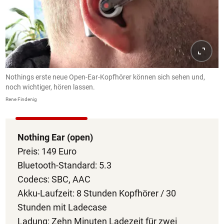
Nothings erste neue Open-Ear-Kopfhörer können sich sehen und,
noch wichtiger, hören lassen.
Rene Findenig
Nothing Ear (open)
Preis: 149 Euro
Bluetooth-Standard: 5.3
Codecs: SBC, AAC
Akku-Laufzeit: 8 Stunden Kopfhörer / 30
Stunden mit Ladecase
Ladung: Zehn Minuten Ladezeit für zwei