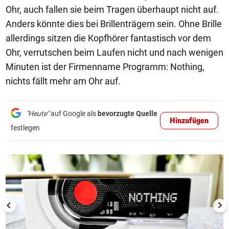
Ohr, auch fallen sie beim Tragen überhaupt nicht auf.
Anders könnte dies bei Brillenträgern sein. Ohne Brille
allerdings sitzen die Kopfhörer fantastisch vor dem
Ohr, verrutschen beim Laufen nicht und nach wenigen
Minuten ist der Firmenname Programm: Nothing,
nichts fällt mehr am Ohr auf.
"Heute"
auf Google als
bevorzugte Quelle
Hinzufügen
festlegen
1/10