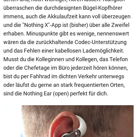
überraschen die durchdesignten Bügel-Kopfhörer
immens, auch die Akkulaufzeit kann voll überzeugen
und die "Nothing X"-App ist (bisher) über alle Zweifel
erhaben. Minuspunkte gibt es wenige, nennenswert
wären da die zurückhaltende Codec-Unterstützung
und das Fehlen einer kabellosen Lademöglichkeit.
Musst du die Kolleginnen und Kollegen, das Telefon
oder die Chefetage im Büro jederzeit hören können,
bist du per Fahhrad im dichten Verkehr unterwegs
oder läufst du gerne an stark frequentierten Orten,
sind die Nothing Ear (open) perfekt für dich.