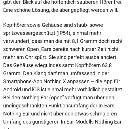
gibt den Blick auf die hoffentlich sauberen Hörer frei.
Eine schöne Lösung, die aber gepflegt werden will.
Kopfhörer sowie Gehäuse sind staub- sowie
spritzwassergeschützt (IP54), einmal mehr
verwundert, dass man die mit 8,1 Gramm doch recht
schweren Open_Ears bereits nach kurzer Zeit nicht
mehr am Ohr spürt. Sie sind perfekt ausbalanciert.
Das Gehäuse wiegt indes samt Kopfhörern 63,8
Gramm. Den Klang darf man umfassend in der
Smartphone-App Nothing X anpassen – die App für
Android und iOS ist einmal mehr vorbildlich gestaltet.
Bei den Nothing Ear (open" verfügt man über den
uneingeschränkten Funktionsumfang der In-Ears
Nothing Ear und nicht über den etwas schmäleren
Umfang des günstigeren In-Ear-Modells Nothing Ear