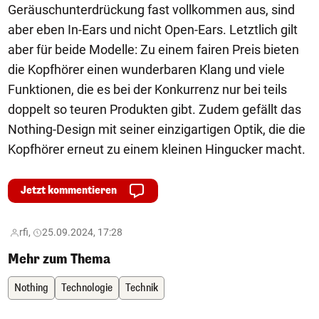
Geräuschunterdrückung fast vollkommen aus, sind
aber eben In-Ears und nicht Open-Ears. Letztlich gilt
aber für beide Modelle: Zu einem fairen Preis bieten
die Kopfhörer einen wunderbaren Klang und viele
Funktionen, die es bei der Konkurrenz nur bei teils
doppelt so teuren Produkten gibt. Zudem gefällt das
Nothing-Design mit seiner einzigartigen Optik, die die
Kopfhörer erneut zu einem kleinen Hingucker macht.
Jetzt kommentieren
rfi,
25.09.2024, 17:28
Mehr zum Thema
Nothing
Technologie
Technik