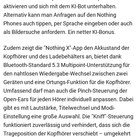
aktivieren und sich mit dem KI-Bot unterhalten.
Alternativ kann man Anfragen auf den Nothing
Phones auch tippen, per Sprache eingeben oder auch
als Bildersuche anfordern. Ein netter KI-Bonus.
Zudem zeigt die "Nothing X"-App den Akkustand der
Kopfhörer und des Ladebehälters an, bietet dank
Bluetooth-Standard 5.3 Multipoint-Unterstützung für
den nahtlosen Wiedergabe-Wechsel zwischen zwei
Geräten und eine Ortungs-Funktion für die Kopfhörer.
Umfassend darf man auch die Pinch-Steuerung der
Open-Ears für jeden Hörer individuell anpassen. Dabei
gibt es mit Lautstärke, Titelwechsel und Modi-
Einstellung eine große Auswahl. Die "Kniff"-Steuerung
funktioniert zuverlässig und verhindert, dass sich die
Trageposition der Kopfhörer verschiebt – umgekehrt