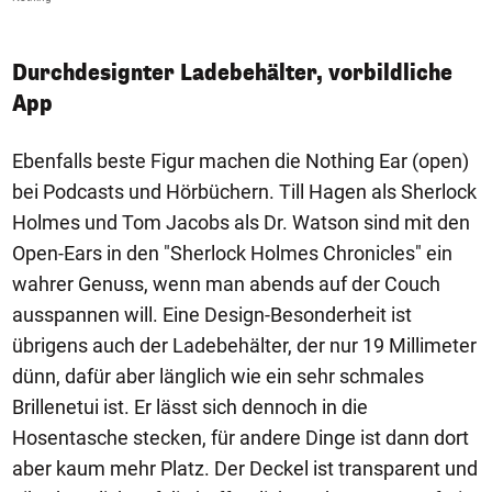
Durchdesignter Ladebehälter, vorbildliche
App
Ebenfalls beste Figur machen die Nothing Ear (open)
bei Podcasts und Hörbüchern. Till Hagen als Sherlock
Holmes und Tom Jacobs als Dr. Watson sind mit den
Open-Ears in den "Sherlock Holmes Chronicles" ein
wahrer Genuss, wenn man abends auf der Couch
ausspannen will. Eine Design-Besonderheit ist
übrigens auch der Ladebehälter, der nur 19 Millimeter
dünn, dafür aber länglich wie ein sehr schmales
Brillenetui ist. Er lässt sich dennoch in die
Hosentasche stecken, für andere Dinge ist dann dort
aber kaum mehr Platz. Der Deckel ist transparent und