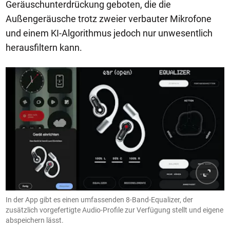
Geräuschunterdrückung geboten, die die
Außengeräusche trotz zweier verbauter Mikrofone
und einem KI-Algorithmus jedoch nur unwesentlich
herausfiltern kann.
In der App gibt es einen umfassenden 8-Band-Equalizer, der
zusätzlich vorgefertigte Audio-Profile zur Verfügung stellt und eigene
abspeichern lässt.