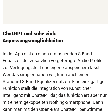
ChatGPT und sehr viele
Anpassungsmöglichkeiten
In der App gibt es einen umfassenden 8-Band-
Equalizer, der zusätzlich vorgefertigte Audio-Profile
zur Verfügung stellt und eigene abspeichern lässt.
Wer das simpler haben will, kann auch einen
Standard-3-Band-Equalizer nutzen. Eine einzigartige
Funktion stellt die Integration von Künstlicher
Intelligenz mit ChatGPT dar, das funktioniert aber nur
mit einem gekoppelten Nothing-Smartphone. Dann
kann man mit den Open-Ears ChatGPT per Stimme