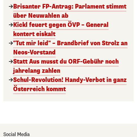
Brisanter FP-Antrag: Parlament stimmt
über Neuwahlen ab
Kickl feuert gegen ÖVP – General
kontert eiskalt
"Tut mir leid" – Brandbrief von Strolz an
Neos-Vorstand
Statt Aus musst du ORF-Gebühr noch
jahrelang zahlen
Schul-Revolution! Handy-Verbot in ganz
Österreich kommt
Social Media