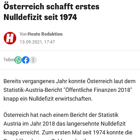
Österreich schafft erstes
Nulldefizit seit 1974
Von
Heute Redaktion
13.09.2021, 17:47
Teilen
Bereits vergangenes Jahr konnte Österreich laut dem
Statistik-Austria-Bericht "Öffentliche Finanzen 2018"
knapp ein Nulldefizit erwirtschaften.
Österreich hat nach einem Bericht der Statistik
Austria im Jahr 2018 das langersehnte Nulldefizit
knapp erreicht. Zum ersten Mal seit 1974 konnte die