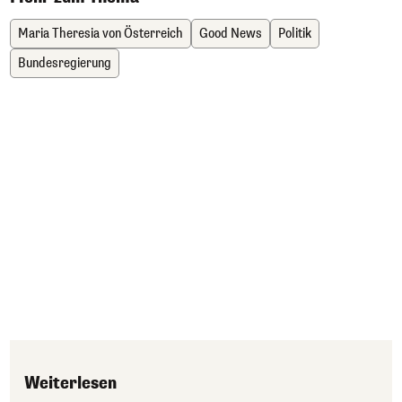
Maria Theresia von Österreich
Good News
Politik
Bundesregierung
Weiterlesen