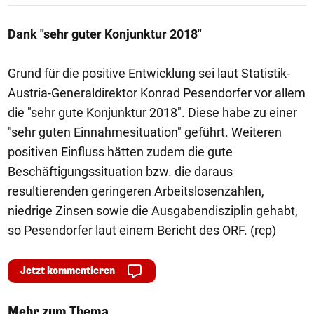
Dank "sehr guter Konjunktur 2018"
Grund für die positive Entwicklung sei laut Statistik-
Austria-Generaldirektor Konrad Pesendorfer vor allem
die "sehr gute Konjunktur 2018". Diese habe zu einer
"sehr guten Einnahmesituation" geführt. Weiteren
positiven Einfluss hätten zudem die gute
Beschäftigungssituation bzw. die daraus
resultierenden geringeren Arbeitslosenzahlen,
niedrige Zinsen sowie die Ausgabendisziplin gehabt,
so Pesendorfer laut einem Bericht des ORF. (rcp)
Jetzt kommentieren
Mehr zum Thema