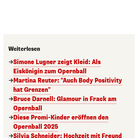
Weiterlesen
Simone Lugner zeigt Kleid: Als
Eiskönigin zum Opernball
Martina Reuter: "Auch Body Positivity
hat Grenzen"
Bruce Darnell: Glamour in Frack am
Opernball
Diese Promi-Kinder eröffnen den
Opernball 2025
Silvia Schneider: Hochzeit mit Freund