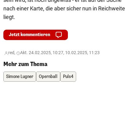
nach einer Karte, die aber sicher nun in Reichweite
liegt.
Jetzt kommentieren
red,
Akt. 24.02.2025, 10:27, 10.02.2025, 11:23
Mehr zum Thema
Simone Lugner
Opernball
Puls4