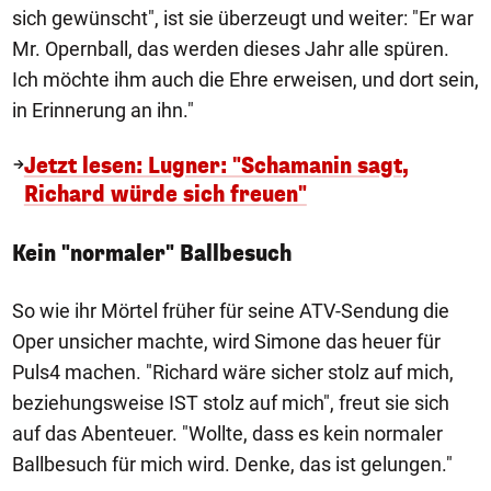
sich gewünscht", ist sie überzeugt und weiter: "Er war
Mr. Opernball, das werden dieses Jahr alle spüren.
Ich möchte ihm auch die Ehre erweisen, und dort sein,
in Erinnerung an ihn."
Jetzt lesen: Lugner: "Schamanin sagt,
Richard würde sich freuen"
Kein "normaler" Ballbesuch
So wie ihr Mörtel früher für seine ATV-Sendung die
Oper unsicher machte, wird Simone das heuer für
Puls4 machen. "Richard wäre sicher stolz auf mich,
beziehungsweise IST stolz auf mich", freut sie sich
auf das Abenteuer. "Wollte, dass es kein normaler
Ballbesuch für mich wird. Denke, das ist gelungen."