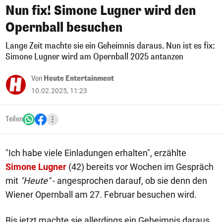
Nun fix! Simone Lugner wird den
Opernball besuchen
Lange Zeit machte sie ein Geheimnis daraus. Nun ist es fix:
Simone Lugner wird am Opernball 2025 antanzen
Von
Heute Entertainment
10.02.2025, 11:23
Teilen
"Ich habe viele Einladungen erhalten", erzählte
Simone Lugner
(42) bereits vor Wochen im Gespräch
mit
"Heute"
- angesprochen darauf, ob sie denn den
Wiener Opernball am 27. Februar besuchen wird.
Bis jetzt machte sie allerdings ein Geheimnis daraus,