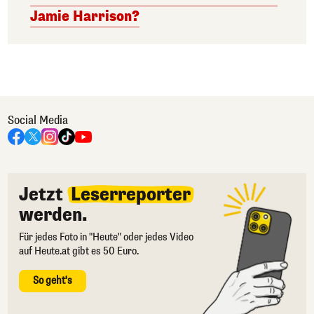
Jamie Harrison?
Social Media
Jetzt
Leserreporter
werden.
Für jedes Foto in "Heute" oder jedes Video
auf Heute.at gibt es 50 Euro.
So geht's