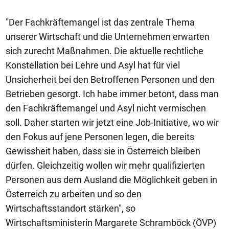
"Der Fachkräftemangel ist das zentrale Thema
unserer Wirtschaft und die Unternehmen erwarten
sich zurecht Maßnahmen. Die aktuelle rechtliche
Konstellation bei Lehre und Asyl hat für viel
Unsicherheit bei den Betroffenen Personen und den
Betrieben gesorgt. Ich habe immer betont, dass man
den Fachkräftemangel und Asyl nicht vermischen
soll. Daher starten wir jetzt eine Job-Initiative, wo wir
den Fokus auf jene Personen legen, die bereits
Gewissheit haben, dass sie in Österreich bleiben
dürfen. Gleichzeitig wollen wir mehr qualifizierten
Personen aus dem Ausland die Möglichkeit geben in
Österreich zu arbeiten und so den
Wirtschaftsstandort stärken", so
Wirtschaftsministerin Margarete Schramböck (ÖVP)