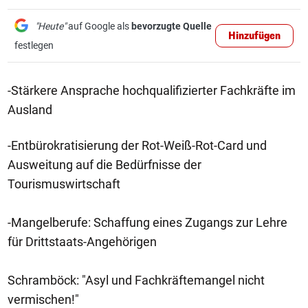
"Heute"
auf Google als
bevorzugte Quelle
Hinzufügen
festlegen
-Stärkere Ansprache hochqualifizierter Fachkräfte im
Ausland
-Entbürokratisierung der Rot-Weiß-Rot-Card und
Ausweitung auf die Bedürfnisse der
Tourismuswirtschaft
-Mangelberufe: Schaffung eines Zugangs zur Lehre
für Drittstaats-Angehörigen
Schramböck: "Asyl und Fachkräftemangel nicht
vermischen!"