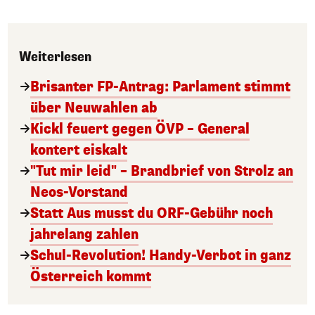
Weiterlesen
Brisanter FP-Antrag: Parlament stimmt
über Neuwahlen ab
Kickl feuert gegen ÖVP – General
kontert eiskalt
"Tut mir leid" – Brandbrief von Strolz an
Neos-Vorstand
Statt Aus musst du ORF-Gebühr noch
jahrelang zahlen
Schul-Revolution! Handy-Verbot in ganz
Österreich kommt