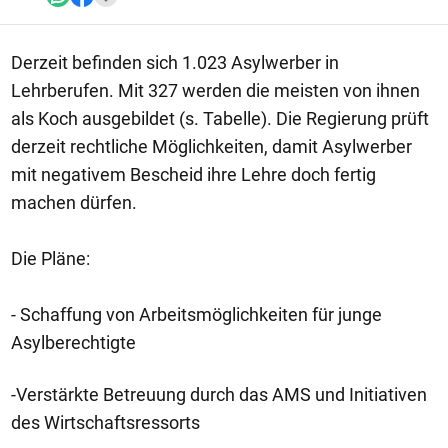
Derzeit befinden sich 1.023 Asylwerber in
Lehrberufen. Mit 327 werden die meisten von ihnen
als Koch ausgebildet (s. Tabelle). Die Regierung prüft
derzeit rechtliche Möglichkeiten, damit Asylwerber
mit negativem Bescheid ihre Lehre doch fertig
machen dürfen.
Die Pläne:
- Schaffung von Arbeitsmöglichkeiten für junge
Asylberechtigte
-Verstärkte Betreuung durch das AMS und Initiativen
des Wirtschaftsressorts