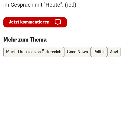
im Gespräch mit "Heute". (red)
Jetzt kommentieren
Mehr zum Thema
Maria Theresia von Österreich
Good News
Politik
Asyl