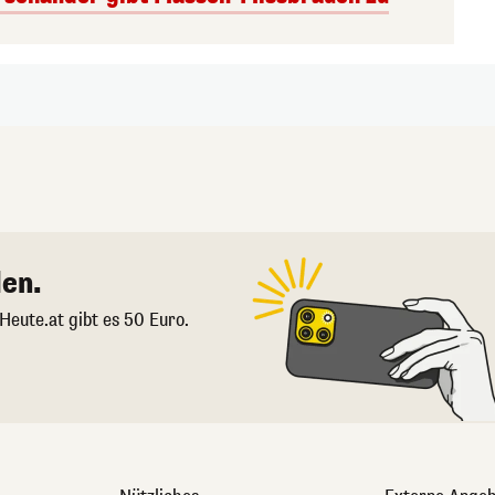
en.
 Heute.at gibt es 50 Euro.