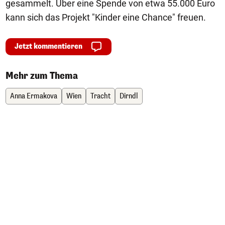
gesammelt. Über eine Spende von etwa 55.000 Euro
kann sich das Projekt "Kinder eine Chance" freuen.
Jetzt kommentieren
Mehr zum Thema
Anna Ermakova
Wien
Tracht
Dirndl