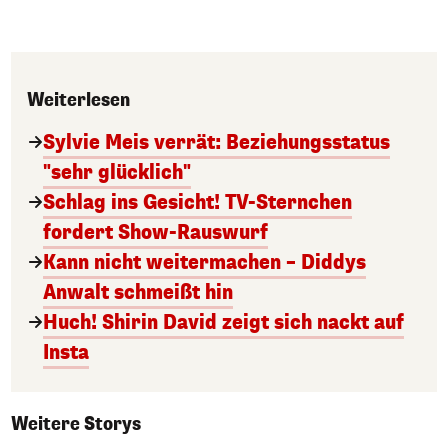
Weiterlesen
Sylvie Meis verrät: Beziehungsstatus
"sehr glücklich"
Schlag ins Gesicht! TV-Sternchen
fordert Show-Rauswurf
Kann nicht weitermachen – Diddys
Anwalt schmeißt hin
Huch! Shirin David zeigt sich nackt auf
Insta
Weitere Storys