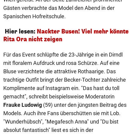
Gästen verbrachte das Model den Abend in der
Spanischen Hofreitschule.
Hier lesen:
Nackter Busen! Viel mehr könnte
Rita Ora nicht zeigen
Für das Event schlüpfte die 23-Jährige in ein Dirndl
mit floralem Aufdruck und rosa Schürze. Auf eine
Bluse verzichtete die attraktive Rothaarige. Das
trachtige Outfit bringt der Becker-Tochter zahlreiche
Komplimente auf Instagram ein. "Das hast du toll
gemacht", schreibt beispielsweise Moderatorin
Frauke Ludowig
(59) unter den jüngsten Beitrag des
Models. Auch ihre Fans überschütten sie mit Lob.
"Wunderhübsch", "Megafesch Anna" und "Du bist
absolut fantastisch" liest es sich in der