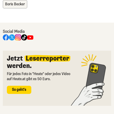
Boris Becker
Social Media
Jetzt
Leserreporter
werden.
Für jedes Foto in "Heute" oder jedes Video
auf Heute.at gibt es 50 Euro.
So geht's