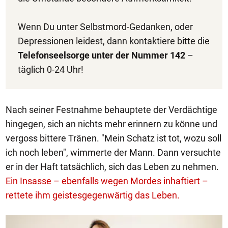
Wenn Du unter Selbstmord-Gedanken, oder
Depressionen leidest, dann kontaktiere bitte die
Telefonseelsorge unter der Nummer 142
–
täglich 0-24 Uhr!
Nach seiner Festnahme behauptete der Verdächtige
hingegen, sich an nichts mehr erinnern zu könne und
vergoss bittere Tränen. "Mein Schatz ist tot, wozu soll
ich noch leben", wimmerte der Mann. Dann versuchte
er in der Haft tatsächlich, sich das Leben zu nehmen.
Ein Insasse – ebenfalls wegen Mordes inhaftiert –
rettete ihm geistesgegenwärtig das Leben.