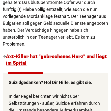
gehalten: Das blutüberströmte Opfer war durch
fünfzig (!) Hiebe völlig entstellt, wie auch die nun
vorliegende Mordanklage festhält. Der Teenager aus
Bulgarien soll gegen Geld sexuelle Dienste angeboten
haben. Der Verdächtige hingegen habe sich
unsterblich in den Teenager verliebt. Es kam zu
Problemen.
Axt-Killer hat "gebrochenes Herz" und liegt
im Spital
Suizidgedanken? Hol Dir Hilfe, es gibt sie.
In der Regel berichten wir nicht über
Selbsttötungen - außer, Suizide erfahren durch
die Umstände besondere Aufmerksamkeit.