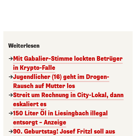
Weiterlesen
Mit Gabalier-Stimme lockten Betrüger
in Krypto-Falle
Jugendlicher (16) geht im Drogen-
Rausch auf Mutter los
Streit um Rechnung in City-Lokal, dann
eskaliert es
150 Liter Öl in Liesingbach illegal
entsorgt – Anzeige
90. Geburtstag! Josef Fritzl soll aus