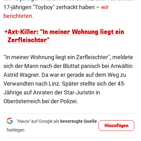
17-jährigen "Toyboy" zerhackt haben –
wir
berichteten.
Axt-Killer: "In meiner Wohnung liegt ein
Zerfleischter"
"In meiner Wohnung liegt ein Zerfleischter", meldete
sich der Mann nach der Bluttat panisch bei Anwältin
Astrid Wagner. Da war er gerade auf dem Weg zu
Verwandten nach Linz. Später stellte sich der 45-
Jährige auf Anraten der Star-Juristin in
Oberösterreich bei der Polizei.
"Heute"
auf Google als
bevorzugte Quelle
Hinzufügen
festlegen