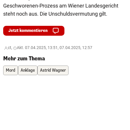
Geschworenen-Prozess am Wiener Landesgericht
steht noch aus. Die Unschuldsvermutung gilt.
Jetzt kommentieren
ct,
Akt. 07.04.2025, 13:51, 07.04.2025, 12:57
Mehr zum Thema
Mord
Anklage
Astrid Wagner