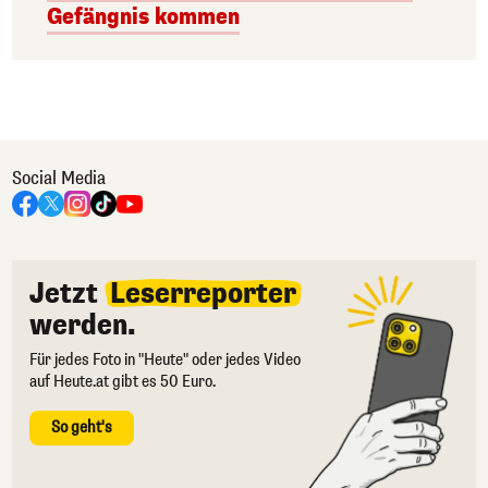
Gefängnis kommen
Social Media
Jetzt
Leserreporter
werden.
Für jedes Foto in "Heute" oder jedes Video
auf Heute.at gibt es 50 Euro.
So geht's