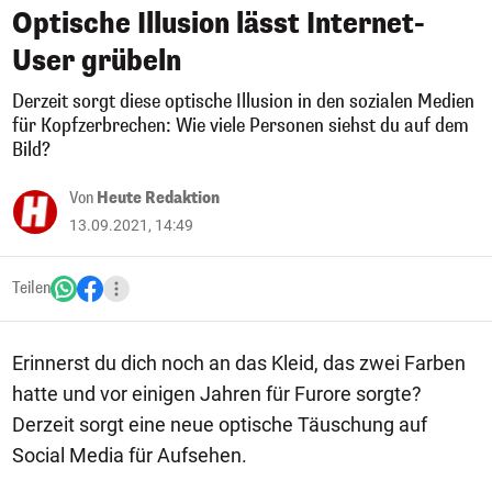
Optische Illusion lässt Internet-
User grübeln
Derzeit sorgt diese optische Illusion in den sozialen Medien
für Kopfzerbrechen: Wie viele Personen siehst du auf dem
Bild?
Von
Heute Redaktion
13.09.2021, 14:49
Teilen
Erinnerst du dich noch an das Kleid, das zwei Farben
hatte und vor einigen Jahren für Furore sorgte?
Derzeit sorgt eine neue optische Täuschung auf
Social Media für Aufsehen.