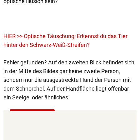
optische Illusion sein?
HIER >> Optische Täuschung: Erkennst du das Tier
hinter den Schwarz-Weiß-Streifen?
Fehler gefunden? Auf den zweiten Blick befindet sich
in der Mitte des Bildes gar keine zweite Person,
sondern nur die ausgestreckte Hand der Person mit
dem Schnorchel. Auf der Handfläche liegt offenbar
ein Seeigel oder ähnliches.