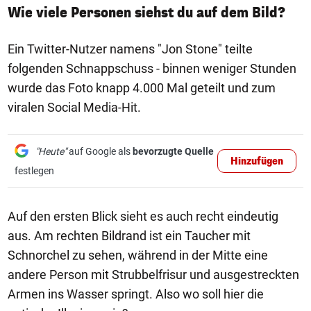
Wie viele Personen siehst du auf dem Bild?
Ein Twitter-Nutzer namens "Jon Stone" teilte
folgenden Schnappschuss - binnen weniger Stunden
wurde das Foto knapp 4.000 Mal geteilt und zum
viralen Social Media-Hit.
"Heute"
auf Google als
bevorzugte Quelle
Hinzufügen
festlegen
Auf den ersten Blick sieht es auch recht eindeutig
aus. Am rechten Bildrand ist ein Taucher mit
Schnorchel zu sehen, während in der Mitte eine
andere Person mit Strubbelfrisur und ausgestreckten
Armen ins Wasser springt. Also wo soll hier die