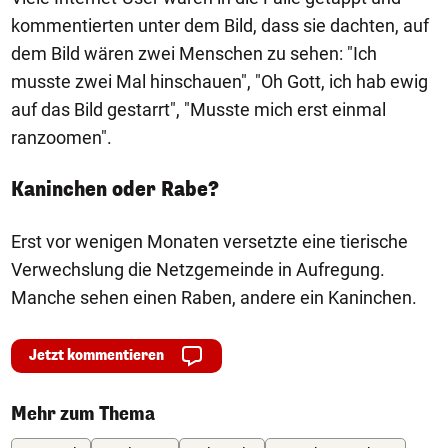
kommentierten unter dem Bild, dass sie dachten, auf
dem Bild wären zwei Menschen zu sehen: "Ich
musste zwei Mal hinschauen", "Oh Gott, ich hab ewig
auf das Bild gestarrt", "Musste mich erst einmal
ranzoomen".
Kaninchen oder Rabe?
Erst vor wenigen Monaten versetzte eine tierische
Verwechslung die Netzgemeinde in Aufregung.
Manche sehen einen Raben, andere ein Kaninchen.
Jetzt kommentieren
Mehr zum Thema