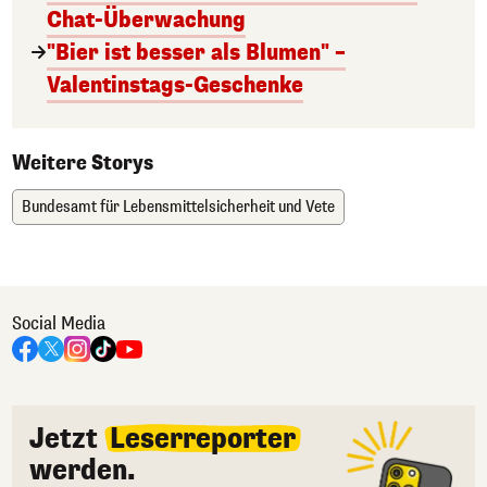
Chat-Überwachung
"Bier ist besser als Blumen" –
Valentinstags-Geschenke
Weitere Storys
Bundesamt für Lebensmittelsicherheit und Vete
Social Media
Jetzt
Leserreporter
werden.