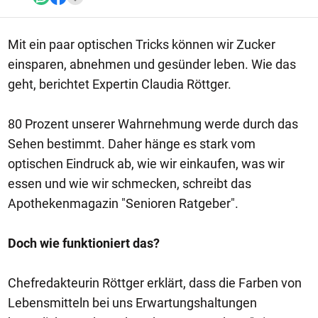
Mit ein paar optischen Tricks können wir Zucker
einsparen, abnehmen und gesünder leben. Wie das
geht, berichtet Expertin Claudia Röttger.
80 Prozent unserer Wahrnehmung werde durch das
Sehen bestimmt. Daher hänge es stark vom
optischen Eindruck ab, wie wir einkaufen, was wir
essen und wie wir schmecken, schreibt das
Apothekenmagazin "Senioren Ratgeber".
Doch wie funktioniert das?
Chefredakteurin Röttger erklärt, dass die Farben von
Lebensmitteln bei uns Erwartungshaltungen