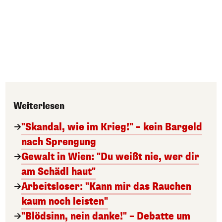
Weiterlesen
"Skandal, wie im Krieg!" – kein Bargeld
nach Sprengung
Gewalt in Wien: "Du weißt nie, wer dir
am Schädl haut"
Arbeitsloser: "Kann mir das Rauchen
kaum noch leisten"
"Blödsinn, nein danke!" – Debatte um