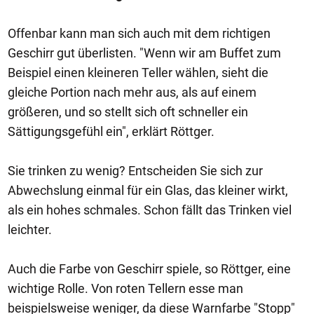
Offenbar kann man sich auch mit dem richtigen
Geschirr gut überlisten. "Wenn wir am Buffet zum
Beispiel einen kleineren Teller wählen, sieht die
gleiche Portion nach mehr aus, als auf einem
größeren, und so stellt sich oft schneller ein
Sättigungsgefühl ein", erklärt Röttger.
Sie trinken zu wenig? Entscheiden Sie sich zur
Abwechslung einmal für ein Glas, das kleiner wirkt,
als ein hohes schmales. Schon fällt das Trinken viel
leichter.
Auch die Farbe von Geschirr spiele, so Röttger, eine
wichtige Rolle. Von roten Tellern esse man
beispielsweise weniger, da diese Warnfarbe "Stopp"