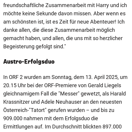
freundschaftliche Zusammenarbeit mit Harry und ich
möchte keine Sekunde davon missen. Aber wenn es
am schönsten ist, ist es Zeit für neue Abenteuer! Ich
danke allen, die diese Zusammenarbeit möglich
gemacht haben, und allen, die uns mit so herzlicher
Begeisterung gefolgt sind."
Austro-Erfolgsduo
In ORF 2 wurden am Sonntag, dem 13. April 2025, um
20.15 Uhr bei der ORF-Premiere von Gerald Liegels
gleichnamigem Fall die "Messer" gewetzt, als Harald
Krassnitzer und Adele Neuhauser an den neuesten
Österreich-"Tatort" gerufen wurden – und bis zu
909.000 nahmen mit dem Erfolgsduo die
Ermittlungen auf. Im Durchschnitt blickten 897.000