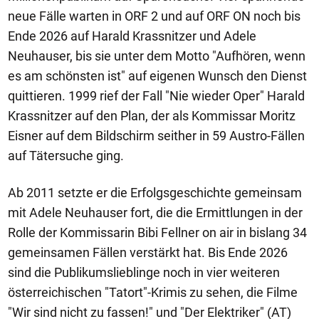
neue Fälle warten in ORF 2 und auf ORF ON noch bis
Ende 2026 auf Harald Krassnitzer und Adele
Neuhauser, bis sie unter dem Motto "Aufhören, wenn
es am schönsten ist" auf eigenen Wunsch den Dienst
quittieren. 1999 rief der Fall "Nie wieder Oper" Harald
Krassnitzer auf den Plan, der als Kommissar Moritz
Eisner auf dem Bildschirm seither in 59 Austro-Fällen
auf Tätersuche ging.
Ab 2011 setzte er die Erfolgsgeschichte gemeinsam
mit Adele Neuhauser fort, die die Ermittlungen in der
Rolle der Kommissarin Bibi Fellner on air in bislang 34
gemeinsamen Fällen verstärkt hat. Bis Ende 2026
sind die Publikumslieblinge noch in vier weiteren
österreichischen "Tatort"-Krimis zu sehen, die Filme
"Wir sind nicht zu fassen!" und "Der Elektriker" (AT)