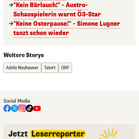
"Kein Bärlauch!" - Austro-
Schauspielerin warnt Ö3-Star
"Keine Osterpause!" - Simone Lugner
tanzt schon wieder
Weitere Storys
Adele Neuhauser
Tatort
ORF
Social Media
Jetzt
Leserreporter