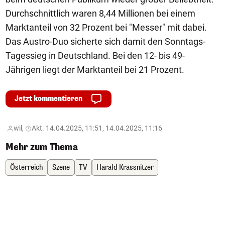
Durchschnittlich waren 8,44 Millionen bei einem
Marktanteil von 32 Prozent bei "Messer" mit dabei.
Das Austro-Duo sicherte sich damit den Sonntags-
Tagessieg in Deutschland. Bei den 12- bis 49-
Jährigen liegt der Marktanteil bei 21 Prozent.
Jetzt kommentieren
wil,
Akt. 14.04.2025, 11:51, 14.04.2025, 11:16
Mehr zum Thema
Österreich
Szene
TV
Harald Krassnitzer