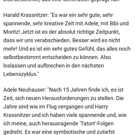
Harald Krassnitzer: "Es war ein sehr gute, sehr
spannende, sehr kreative Zeit mit Adele, mit Bibi und
Moritz! Jetzt ist es der absolut richtige Zeitpunkt,
dass wir uns verabschieden. Besser wird es nicht
mehr! Und es ist ein sehr gutes Gefühl, das alles noch
selbstbestimmt entscheiden zu können. Also
loslassen und aufbrechen in den nächsten
Lebenszyklus."
Adele Neuhauser: "Nach 15 Jahren finde ich, es ist
Zeit, sich neuen Herausforderungen zu stellen. Die
Jahre sind wie im Flug vergangen und Harry
Krassnitzer und ich haben viele spannende und, wie
ich meine, auch herausragende 'Tatort'-Folgen
gedreht. Es war eine symbiotische und zutiefst