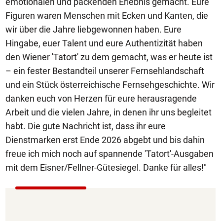
emotionalen und packenden Erlebnis gemacht. Eure
Figuren waren Menschen mit Ecken und Kanten, die
wir über die Jahre liebgewonnen haben. Eure
Hingabe, euer Talent und eure Authentizität haben
den Wiener 'Tatort' zu dem gemacht, was er heute ist
– ein fester Bestandteil unserer Fernsehlandschaft
und ein Stück österreichische Fernsehgeschichte. Wir
danken euch von Herzen für eure herausragende
Arbeit und die vielen Jahre, in denen ihr uns begleitet
habt. Die gute Nachricht ist, dass ihr eure
Dienstmarken erst Ende 2026 abgebt und bis dahin
freue ich mich noch auf spannende 'Tatort'-Ausgaben
mit dem Eisner/Fellner-Gütesiegel. Danke für alles!"