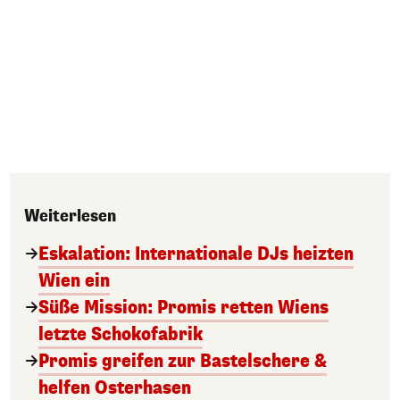
Weiterlesen
Eskalation: Internationale DJs heizten
Wien ein
Süße Mission: Promis retten Wiens
letzte Schokofabrik
Promis greifen zur Bastelschere &
helfen Osterhasen