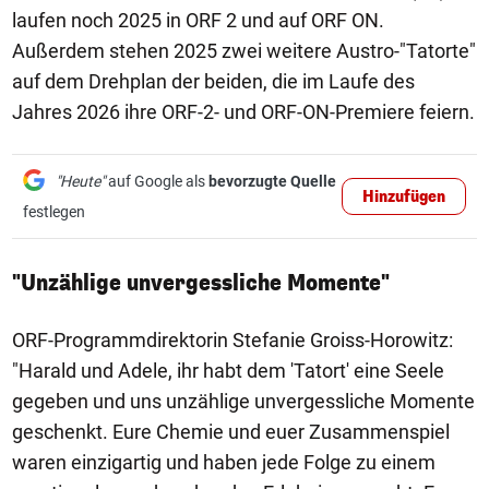
laufen noch 2025 in ORF 2 und auf ORF ON.
Außerdem stehen 2025 zwei weitere Austro-"Tatorte"
auf dem Drehplan der beiden, die im Laufe des
Jahres 2026 ihre ORF-2- und ORF-ON-Premiere feiern.
"Heute"
auf Google als
bevorzugte Quelle
Hinzufügen
festlegen
"Unzählige unvergessliche Momente"
ORF-Programmdirektorin Stefanie Groiss-Horowitz:
"Harald und Adele, ihr habt dem 'Tatort' eine Seele
gegeben und uns unzählige unvergessliche Momente
geschenkt. Eure Chemie und euer Zusammenspiel
waren einzigartig und haben jede Folge zu einem