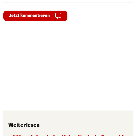
Jetzt kommentieren
Weiterlesen