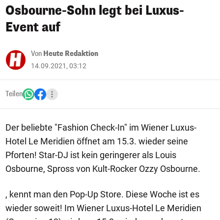
Osbourne-Sohn legt bei Luxus-
Event auf
Von
Heute Redaktion
14.09.2021, 03:12
Teilen
Der beliebte "Fashion Check-In" im Wiener Luxus-
Hotel Le Meridien öffnet am 15.3. wieder seine
Pforten! Star-DJ ist kein geringerer als Louis
Osbourne, Spross von Kult-Rocker Ozzy Osbourne.
, kennt man den Pop-Up Store. Diese Woche ist es
wieder soweit! Im Wiener Luxus-Hotel Le Meridien